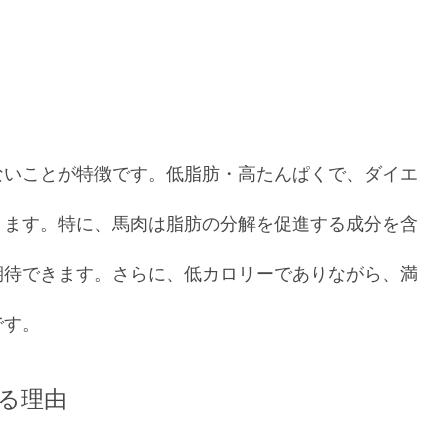
ないことが特徴です。低脂肪・高たんぱくで、ダイエ
きます。特に、馬肉は脂肪の分解を促進する成分を含
期待できます。さらに、低カロリーでありながら、満
です。
る理由