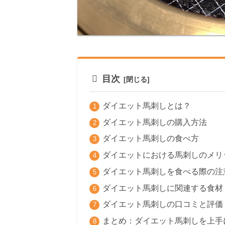
目次
ダイエット馬刺しとは？
ダイエット馬刺しの購入方法
ダイエット馬刺しの食べ方
ダイエットにおける馬刺しのメリ
ダイエット馬刺しを食べる際の注
ダイエット馬刺しに関連する食材
ダイエット馬刺しの口コミと評価
まとめ：ダイエット馬刺しを上手