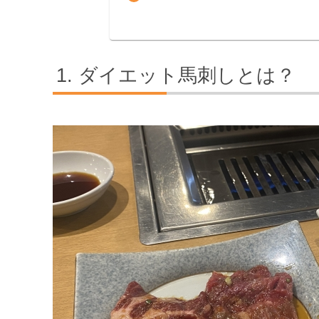
ダイエット馬刺しとは？