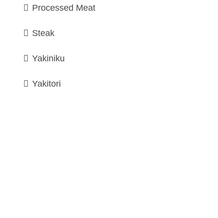
Processed Meat
Steak
Yakiniku
Yakitori