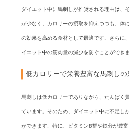
ダイエット中に馬刺しが推奨される理由は、
が少なく、カロリーの摂取を抑えつつも、体
の効果を高める食材として最適です。さらに
イエット中の筋肉量の減少を防ぐことができ
低カロリーで栄養豊富な馬刺しの
馬刺しは低カロリーでありながら、たんぱく
ています。そのため、ダイエット中に不足し
ができます。特に、ビタミンB群や鉄分が豊