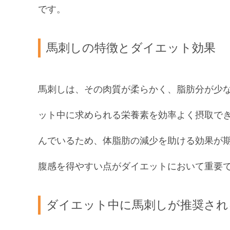
です。
馬刺しの特徴とダイエット効果
馬刺しは、その肉質が柔らかく、脂肪分が少
ット中に求められる栄養素を効率よく摂取で
んでいるため、体脂肪の減少を助ける効果が
腹感を得やすい点がダイエットにおいて重要
ダイエット中に馬刺しが推奨され