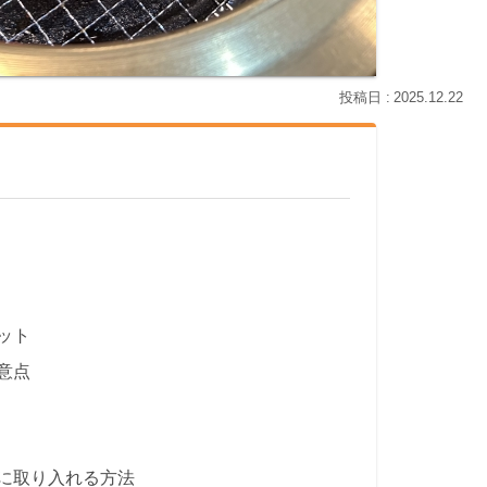
2025.12.22
ット
意点
に取り入れる方法