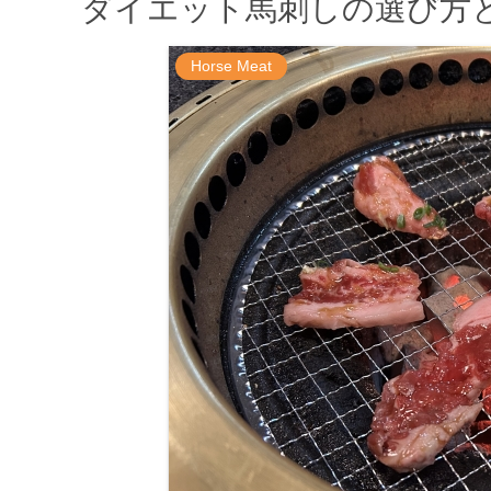
ダイエット馬刺しの選び方
Horse Meat