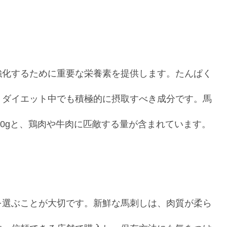
強化するために重要な栄養素を提供します。たんぱく
、ダイエット中でも積極的に摂取すべき成分です。馬
20gと、鶏肉や牛肉に匹敵する量が含まれています。
を選ぶことが大切です。新鮮な馬刺しは、肉質が柔ら