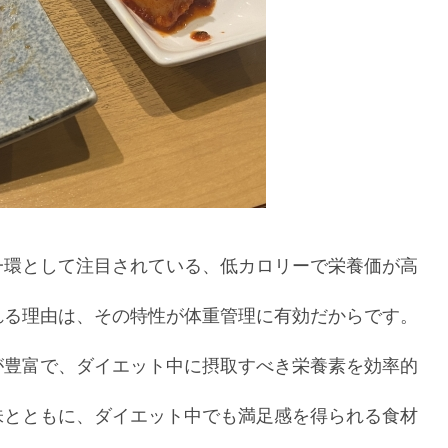
一環として注目されている、低カロリーで栄養価が高
れる理由は、その特性が体重管理に有効だからです。
が豊富で、ダイエット中に摂取すべき栄養素を効率的
味とともに、ダイエット中でも満足感を得られる食材