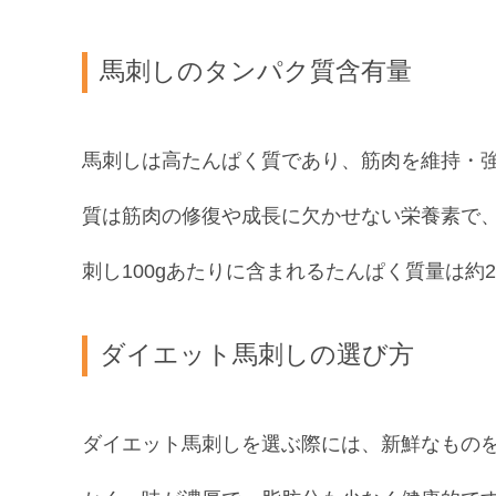
馬刺しのタンパク質含有量
馬刺しは高たんぱく質であり、筋肉を維持・
質は筋肉の修復や成長に欠かせない栄養素で
刺し100gあたりに含まれるたんぱく質量は約
ダイエット馬刺しの選び方
ダイエット馬刺しを選ぶ際には、新鮮なもの