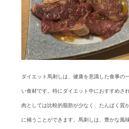
ダイエット馬刺しは、健康を意識した食事の
い食材です。特にダイエット中におすすめさ
肉としては比較的脂肪が少なく、たんぱく質
に補うことができます。馬刺しは、豊かな風