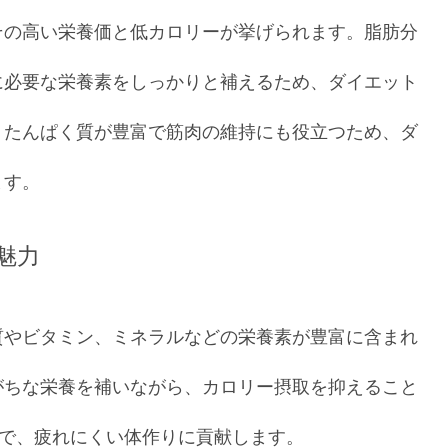
その高い栄養価と低カロリーが挙げられます。脂肪分
に必要な栄養素をしっかりと補えるため、ダイエット
、たんぱく質が豊富で筋肉の維持にも役立つため、ダ
ます。
魅力
質やビタミン、ミネラルなどの栄養素が豊富に含まれ
がちな栄養を補いながら、カロリー摂取を抑えること
富で、疲れにくい体作りに貢献します。