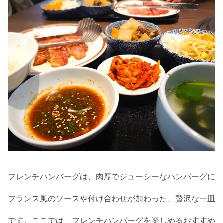
フレンチハンバーグは、肉厚でジューシーなハンバーグに
フランス風のソースや付け合わせが加わった、贅沢な一皿
です。ここでは、フレンチハンバーグを楽しめるおすすめ