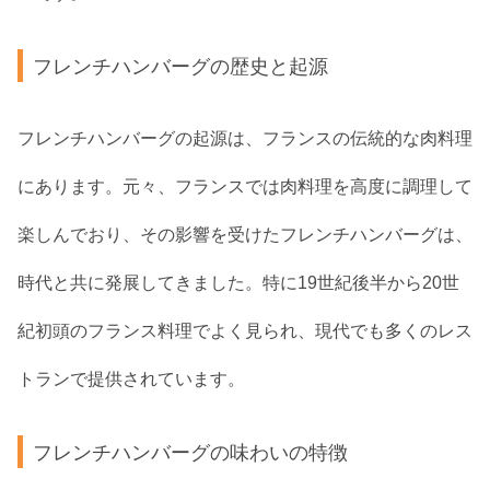
フレンチハンバーグの歴史と起源
フレンチハンバーグの起源は、フランスの伝統的な肉料理
にあります。元々、フランスでは肉料理を高度に調理して
楽しんでおり、その影響を受けたフレンチハンバーグは、
時代と共に発展してきました。特に19世紀後半から20世
紀初頭のフランス料理でよく見られ、現代でも多くのレス
トランで提供されています。
フレンチハンバーグの味わいの特徴