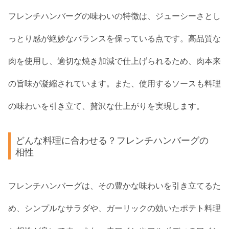
フレンチハンバーグの味わいの特徴は、ジューシーさとし
っとり感が絶妙なバランスを保っている点です。高品質な
肉を使用し、適切な焼き加減で仕上げられるため、肉本来
の旨味が凝縮されています。また、使用するソースも料理
の味わいを引き立て、贅沢な仕上がりを実現します。
どんな料理に合わせる？フレンチハンバーグの
相性
フレンチハンバーグは、その豊かな味わいを引き立てるた
め、シンプルなサラダや、ガーリックの効いたポテト料理