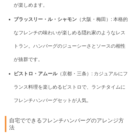
が楽しめます。
ブラッスリー・ル・シャモン
（大阪・梅田）: 本格的
なフレンチの味わいが楽しめる隠れ家のようなレス
トラン。ハンバーグのジューシーさとソースの相性
が抜群です。
ビストロ・アムール
（京都・三条）: カジュアルにフ
ランス料理を楽しめるビストロで、ランチタイムに
フレンチハンバーグセットが人気。
自宅でできるフレンチハンバーグのアレンジ方
法