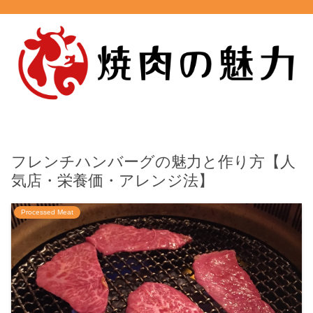
フレンチハンバーグの魅力と作り方【人
気店・栄養価・アレンジ法】
Processed Meat