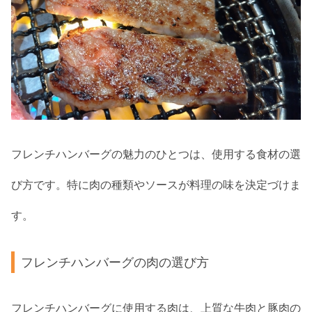
フレンチハンバーグの魅力のひとつは、使用する食材の選
び方です。特に肉の種類やソースが料理の味を決定づけま
す。
フレンチハンバーグの肉の選び方
フレンチハンバーグに使用する肉は、上質な牛肉と豚肉の