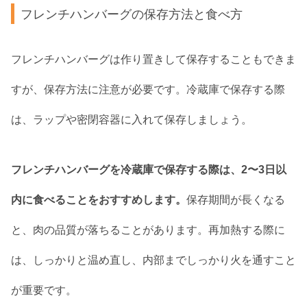
フレンチハンバーグの保存方法と食べ方
フレンチハンバーグは作り置きして保存することもできま
すが、保存方法に注意が必要です。冷蔵庫で保存する際
は、ラップや密閉容器に入れて保存しましょう。
フレンチハンバーグを冷蔵庫で保存する際は、2〜3日以
内に食べることをおすすめします。
保存期間が長くなる
と、肉の品質が落ちることがあります。再加熱する際に
は、しっかりと温め直し、内部までしっかり火を通すこと
が重要です。