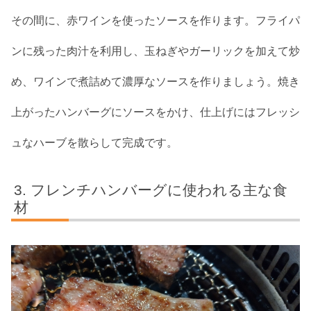
その間に、赤ワインを使ったソースを作ります。フライパ
ンに残った肉汁を利用し、玉ねぎやガーリックを加えて炒
め、ワインで煮詰めて濃厚なソースを作りましょう。焼き
上がったハンバーグにソースをかけ、仕上げにはフレッシ
ュなハーブを散らして完成です。
フレンチハンバーグに使われる主な食
材