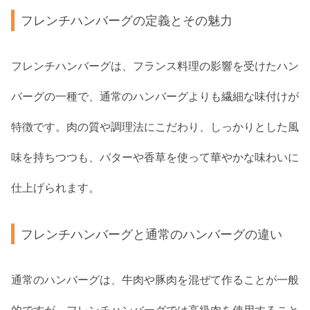
フレンチハンバーグの定義とその魅力
フレンチハンバーグは、フランス料理の影響を受けたハン
バーグの一種で、通常のハンバーグよりも繊細な味付けが
特徴です。肉の質や調理法にこだわり、しっかりとした風
味を持ちつつも、バターや香草を使って華やかな味わいに
仕上げられます。
フレンチハンバーグと通常のハンバーグの違い
通常のハンバーグは、牛肉や豚肉を混ぜて作ることが一般