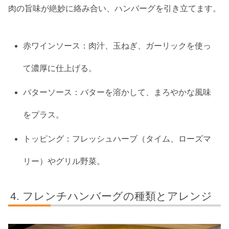
肉の旨味が絶妙に絡み合い、ハンバーグを引き立てます。
赤ワインソース：肉汁、玉ねぎ、ガーリックを使っ
て濃厚に仕上げる。
バターソース：バターを溶かして、まろやかな風味
をプラス。
トッピング：フレッシュハーブ（タイム、ローズマ
リー）やグリル野菜。
フレンチハンバーグの種類とアレンジ