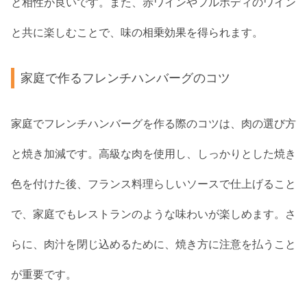
と相性が良いです。また、赤ワインやフルボディのワイン
と共に楽しむことで、味の相乗効果を得られます。
家庭で作るフレンチハンバーグのコツ
家庭でフレンチハンバーグを作る際のコツは、肉の選び方
と焼き加減です。高級な肉を使用し、しっかりとした焼き
色を付けた後、フランス料理らしいソースで仕上げること
で、家庭でもレストランのような味わいが楽しめます。さ
らに、肉汁を閉じ込めるために、焼き方に注意を払うこと
が重要です。