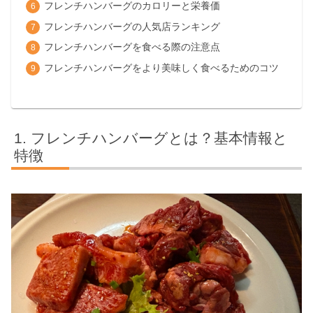
フレンチハンバーグのカロリーと栄養価
フレンチハンバーグの人気店ランキング
フレンチハンバーグを食べる際の注意点
フレンチハンバーグをより美味しく食べるためのコツ
フレンチハンバーグとは？基本情報と
特徴