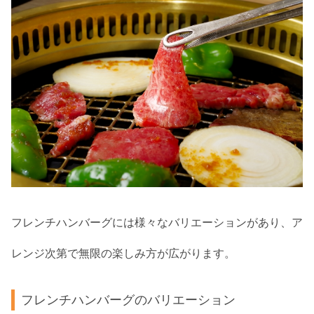
フレンチハンバーグには様々なバリエーションがあり、ア
レンジ次第で無限の楽しみ方が広がります。
フレンチハンバーグのバリエーション