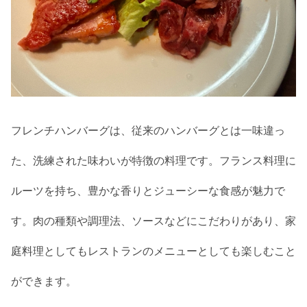
フレンチハンバーグは、従来のハンバーグとは一味違っ
た、洗練された味わいが特徴の料理です。フランス料理に
ルーツを持ち、豊かな香りとジューシーな食感が魅力で
す。肉の種類や調理法、ソースなどにこだわりがあり、家
庭料理としてもレストランのメニューとしても楽しむこと
ができます。