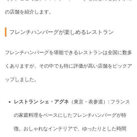
の店舗を紹介します。
フレンチハンバーグが楽しめるレストラン
フレンチハンバーグを堪能できるレストランは全国に数多
くありますが、その中でも特に評価が高い店舗をピックア
ップしました。
レストラン シェ・アグネ
（東京・表参道）: フランス
の家庭料理をベースにしたフレンチハンバーグが特
徴。おしゃれなインテリアで、ゆったりとした時間