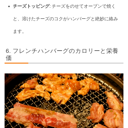
チーズトッピング
: チーズをのせてオーブンで焼く
と、溶けたチーズのコクがハンバーグと絶妙に絡み
ます。
フレンチハンバーグのカロリーと栄養
価