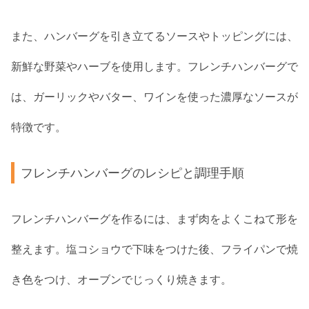
また、ハンバーグを引き立てるソースやトッピングには、
新鮮な野菜やハーブを使用します。フレンチハンバーグで
は、ガーリックやバター、ワインを使った濃厚なソースが
特徴です。
フレンチハンバーグのレシピと調理手順
フレンチハンバーグを作るには、まず肉をよくこねて形を
整えます。塩コショウで下味をつけた後、フライパンで焼
き色をつけ、オーブンでじっくり焼きます。