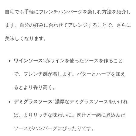
自宅でも手軽にフレンチハンバーグを楽しむ方法を紹介し
ます。自分の好みに合わせてアレンジすることで、さらに
美味しくなります。
ワインソース
: 赤ワインを使ったソースを作ること
で、フレンチ感が増します。バターとハーブを加え
るとより香り高く。
デミグラスソース
: 濃厚なデミグラスソースをかけれ
ば、よりリッチな味わいに。肉汁と一緒に煮込んだ
ソースがハンバーグにぴったりです。