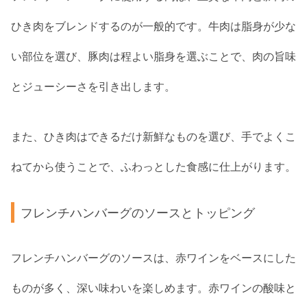
ひき肉をブレンドするのが一般的です。牛肉は脂身が少な
い部位を選び、豚肉は程よい脂身を選ぶことで、肉の旨味
とジューシーさを引き出します。
また、ひき肉はできるだけ新鮮なものを選び、手でよくこ
ねてから使うことで、ふわっとした食感に仕上がります。
フレンチハンバーグのソースとトッピング
フレンチハンバーグのソースは、赤ワインをベースにした
ものが多く、深い味わいを楽しめます。赤ワインの酸味と