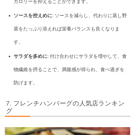
カロリーを抑えることができます。
ソースを控えめに
: ソースを減らし、代わりに蒸し野
菜をたっぷり添えれば栄養バランスも良くなりま
す。
サラダを多めに
: 付け合わせにサラダを増やして、食
物繊維を摂ることで、満腹感が得られ、食べ過ぎを
防げます。
フレンチハンバーグの人気店ランキン
グ