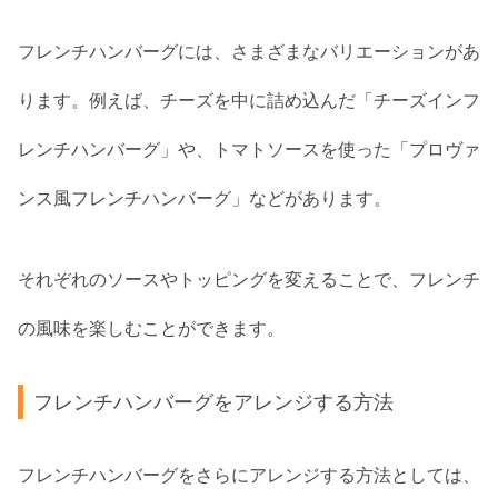
フレンチハンバーグには、さまざまなバリエーションがあ
ります。例えば、チーズを中に詰め込んだ「チーズインフ
レンチハンバーグ」や、トマトソースを使った「プロヴァ
ンス風フレンチハンバーグ」などがあります。
それぞれのソースやトッピングを変えることで、フレンチ
の風味を楽しむことができます。
フレンチハンバーグをアレンジする方法
フレンチハンバーグをさらにアレンジする方法としては、