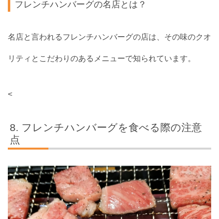
フレンチハンバーグの名店とは？
名店と言われるフレンチハンバーグの店は、その味のクオ
リティとこだわりのあるメニューで知られています。
<
フレンチハンバーグを食べる際の注意
点