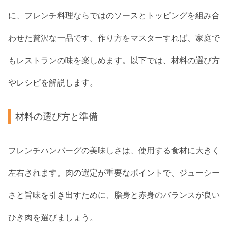
に、フレンチ料理ならではのソースとトッピングを組み合
わせた贅沢な一品です。作り方をマスターすれば、家庭で
もレストランの味を楽しめます。以下では、材料の選び方
やレシピを解説します。
材料の選び方と準備
フレンチハンバーグの美味しさは、使用する食材に大きく
左右されます。肉の選定が重要なポイントで、ジューシー
さと旨味を引き出すために、脂身と赤身のバランスが良い
ひき肉を選びましょう。