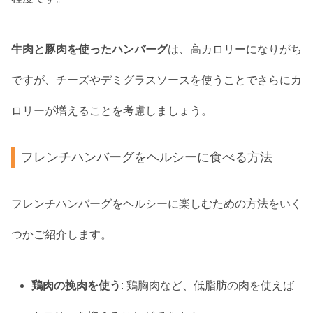
牛肉と豚肉を使ったハンバーグ
は、高カロリーになりがち
ですが、チーズやデミグラスソースを使うことでさらにカ
ロリーが増えることを考慮しましょう。
フレンチハンバーグをヘルシーに食べる方法
フレンチハンバーグをヘルシーに楽しむための方法をいく
つかご紹介します。
鶏肉の挽肉を使う
: 鶏胸肉など、低脂肪の肉を使えば