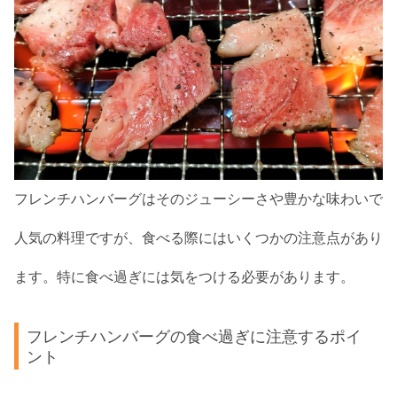
フレンチハンバーグはそのジューシーさや豊かな味わいで
人気の料理ですが、食べる際にはいくつかの注意点があり
ます。特に食べ過ぎには気をつける必要があります。
フレンチハンバーグの食べ過ぎに注意するポイ
ント