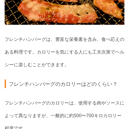
フレンチハンバーグは、豊富な栄養素を含み、食べ応えの
ある料理です。カロリーを気にする人にも工夫次第でヘル
シーに楽しむことができます。
フレンチハンバーグのカロリーはどのくらい？
フレンチハンバーグのカロリーは、使用する肉やソースに
よって異なりますが、一般的に約500〜700キロカロリー
程度です。