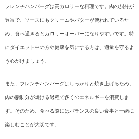
フレンチハンバーグは高カロリーな料理です。肉の脂分が
豊富で、ソースにもクリームやバターが使われているた
め、食べ過ぎるとカロリーオーバーになりやすいです。特
にダイエット中の方や健康を気にする方は、適量を守るよ
う心がけましょう。
また、フレンチハンバーグはしっかりと焼き上げるため、
肉の脂肪分が焼ける過程で多くのエネルギーを消費しま
す。そのため、食べる際にはバランスの良い食事と一緒に
楽しむことが大切です。