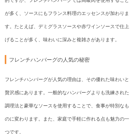
的ですが、フレンチハンバーグでは高級肉を使用すること
が多く、ソースにもフランス料理のエッセンスが加わりま
す。たとえば、デミグラスソースや赤ワインソースで仕上
げることが多く、味わいに深みと複雑さがあります。
フレンチハンバーグの人気の秘密
フレンチハンバーグが人気の理由は、その優れた味わいと
贅沢感にあります。一般的なハンバーグよりも洗練された
調理法と豪華なソースを使用することで、食事が特別なも
のに変わります。また、家庭で手軽に作れる点も魅力の一
つです。