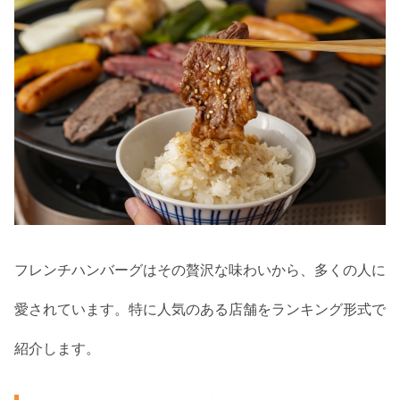
フレンチハンバーグはその贅沢な味わいから、多くの人に
愛されています。特に人気のある店舗をランキング形式で
紹介します。