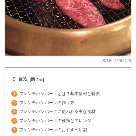
2025.12.26
目次
フレンチハンバーグとは？基本情報と特徴
フレンチハンバーグの作り方
フレンチハンバーグに使われる主な食材
フレンチハンバーグの種類とアレンジ
フレンチハンバーグのおすすめ店舗