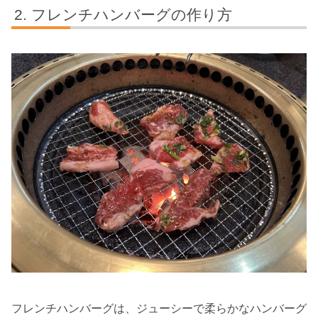
フレンチハンバーグの作り方
フレンチハンバーグは、ジューシーで柔らかなハンバーグ