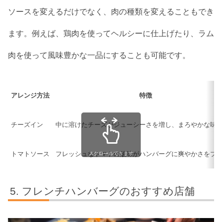
ソースを変えるだけでなく、肉の種類を変えることもでき
ます。例えば、鶏肉を使ってヘルシーに仕上げたり、ラム
肉を使って風味豊かな一品にすることも可能です。
アレンジ方法
特徴
チーズイン
中に溶けたチーズがジューシーさを増し、まろやかな味
トマトソース
フレッシュなトマトの酸味がハンバーグに爽やかさをプ
スクロールできます
フレンチハンバーグのおすすめ店舗