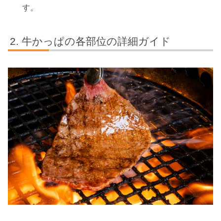
す。
牛かっぱの各部位の詳細ガイド