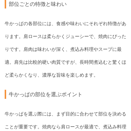
部位ごとの特徴と味わい
牛かっぱの各部位には、食感や味わいにそれぞれ特徴があ
ります。肩ロースは柔らかくジューシーで、焼肉にぴった
りです。肩肉は味わいが深く、煮込み料理やスープに最
適。肩先は比較的硬い肉質ですが、長時間煮込むと驚くほ
ど柔らかくなり、濃厚な旨味を楽しめます。
牛かっぱの部位を選ぶポイント
牛かっぱを選ぶ際には、まず目的に合わせて部位を決める
ことが重要です。焼肉なら肩ロースが最適で、煮込み料理