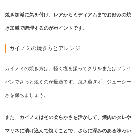
焼き加減に気を付け、レアからミディアムまでお好みの焼
き加減で調理するのがポイントです。
カイノミの焼き方とアレンジ
カイノミの焼き方は、軽く塩を振ってグリルまたはフライ
パンでさっと焼くのが最適です。焼き過ぎず、ジューシー
さを保ちましょう。
また、
カイノミはその柔らかさを活かして、焼肉のタレや
マリネに漬け込んで焼くことで、さらに深みのある味わい