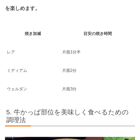
を楽しめます。
焼き加減
目安の焼き時間
レア
片面1分半
ミディアム
片面2分
ウェルダン
片面3分
牛かっぱ部位を美味しく食べるための
調理法