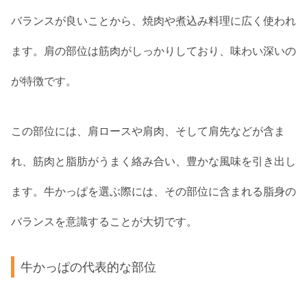
バランスが良いことから、焼肉や煮込み料理に広く使われ
ます。肩の部位は筋肉がしっかりしており、味わい深いの
が特徴です。
この部位には、肩ロースや肩肉、そして肩先などが含ま
れ、筋肉と脂肪がうまく絡み合い、豊かな風味を引き出し
ます。牛かっぱを選ぶ際には、その部位に含まれる脂身の
バランスを意識することが大切です。
牛かっぱの代表的な部位