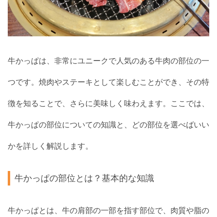
牛かっぱは、非常にユニークで人気のある牛肉の部位の一
つです。焼肉やステーキとして楽しむことができ、その特
徴を知ることで、さらに美味しく味わえます。ここでは、
牛かっぱの部位についての知識と、どの部位を選べばいい
かを詳しく解説します。
牛かっぱの部位とは？基本的な知識
牛かっぱとは、牛の肩部の一部を指す部位で、肉質や脂の