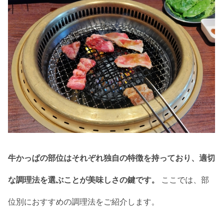
牛かっぱの部位はそれぞれ独自の特徴を持っており、適切
な調理法を選ぶことが美味しさの鍵です。
ここでは、部
位別におすすめの調理法をご紹介します。