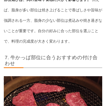
ば、脂身が多い部位は焼き上げることで香ばしさや旨味が
強調される一方、脂身の少ない部位は煮込みや焼き過ぎな
いことが重要です。自分の好みに合った部位を選ぶこと
で、料理の完成度が大きく変わります。
牛かっぱ部位に合うおすすめの付け合
わせ