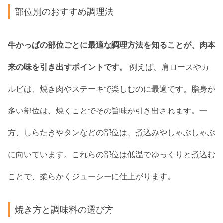
部位別のおすすめ調理法
牛かっぱの部位ごとに最適な調理方法を知ることが、肉本
来の味を引き出すポイントです。
例えば、肩ロースやカ
ルビは、焼き肉やステーキで楽しむのに最適です。脂身が
多い部位は、焼くことでその旨味が引き出されます。一
方、しらたきやタンなどの部位は、煮込みやしゃぶしゃぶ
に向いています。これらの部位は低温でゆっくりと煮込む
ことで、柔らかくジューシーに仕上がります。
焼き方と調味料の選び方