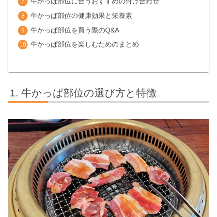
牛かっぱ部位に合うおすすめの付け合わせ
牛かっぱ部位の健康効果と栄養素
牛かっぱ部位を買う際のQ&A
牛かっぱ部位を楽しむためのまとめ
牛かっぱ部位の選び方と特徴