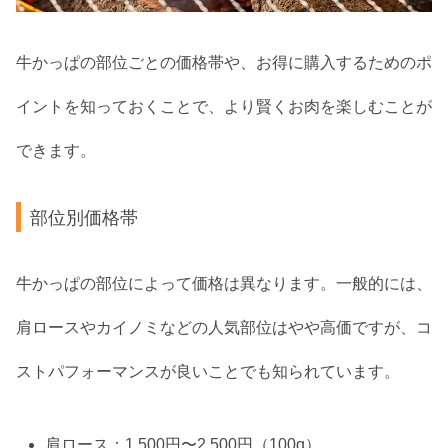
牛かっぱの部位ごとの価格帯や、お得に購入するためのポ
イントを知っておくことで、より賢くお肉を楽しむことが
できます。
部位別価格帯
牛かっぱの部位によって価格は異なります。一般的には、
肩ロースやカイノミなどの人気部位はやや高価ですが、コ
ストパフォーマンスが良いことでも知られています。
肩ロース：1,500円〜2,500円（100g）