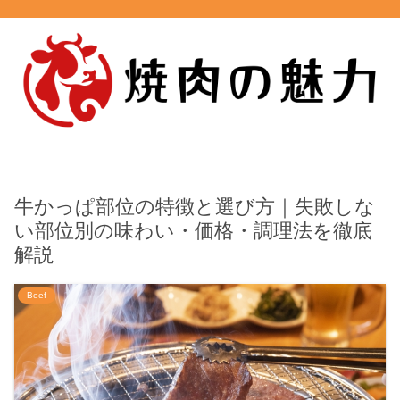
牛かっぱ部位の特徴と選び方｜失敗しな
い部位別の味わい・価格・調理法を徹底
解説
Beef