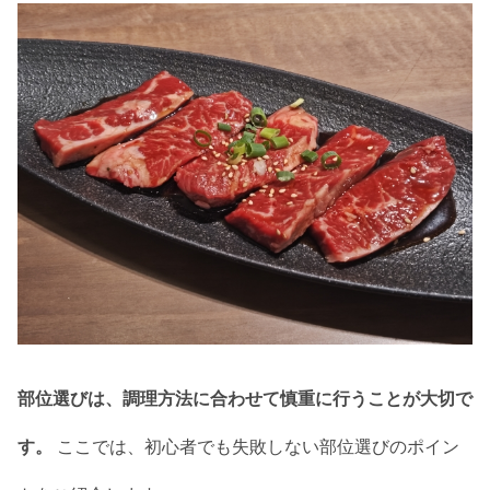
部位選びは、調理方法に合わせて慎重に行うことが大切で
す。
ここでは、初心者でも失敗しない部位選びのポイン