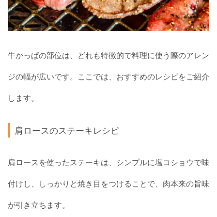
牛かっぱの部位は、どれも特徴的で料理に使う際のアレン
ジの幅が広いです。ここでは、おすすめのレシピをご紹介
します。
肩ロースのステーキレシピ
肩ロースを使ったステーキは、シンプルに塩コショウで味
付けし、しっかりと焼き目をつけることで、肉本来の旨味
が引き立ちます。