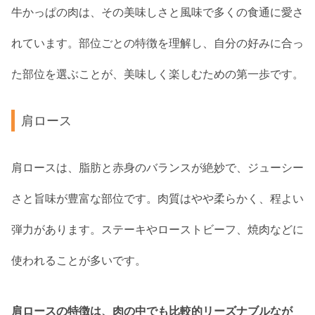
牛かっぱの肉は、その美味しさと風味で多くの食通に愛さ
れています。部位ごとの特徴を理解し、自分の好みに合っ
た部位を選ぶことが、美味しく楽しむための第一歩です。
肩ロース
肩ロースは、脂肪と赤身のバランスが絶妙で、ジューシー
さと旨味が豊富な部位です。肉質はやや柔らかく、程よい
弾力があります。ステーキやローストビーフ、焼肉などに
使われることが多いです。
肩ロースの特徴は、肉の中でも比較的リーズナブルなが