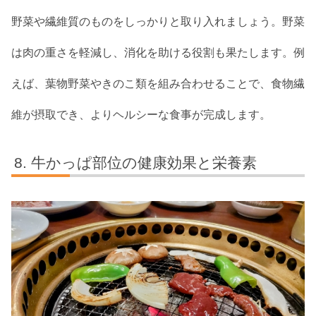
野菜や繊維質のものをしっかりと取り入れましょう。野菜
は肉の重さを軽減し、消化を助ける役割も果たします。例
えば、葉物野菜やきのこ類を組み合わせることで、食物繊
維が摂取でき、よりヘルシーな食事が完成します。
牛かっぱ部位の健康効果と栄養素