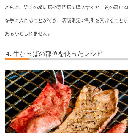
さらに、近くの精肉店や専門店で購入すると、質の高い肉
を手に入れることができ、店舗限定の割引を受けることが
あるかもしれません。
牛かっぱの部位を使ったレシピ