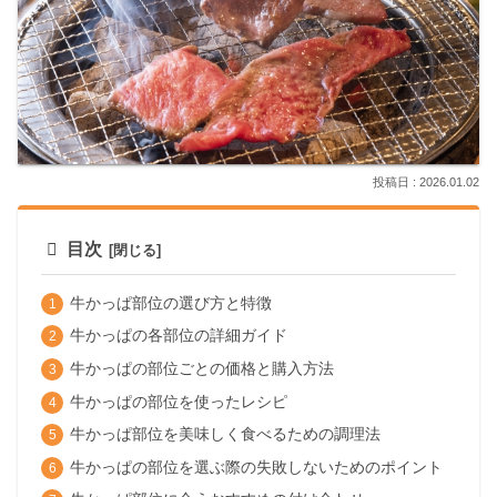
2026.01.02
目次
牛かっぱ部位の選び方と特徴
牛かっぱの各部位の詳細ガイド
牛かっぱの部位ごとの価格と購入方法
牛かっぱの部位を使ったレシピ
牛かっぱ部位を美味しく食べるための調理法
牛かっぱの部位を選ぶ際の失敗しないためのポイント