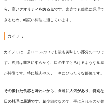
ら、高いクオリティを誇る点です。
家庭でも簡単に調理で
きるため、幅広い料理に適しています。
カイノミ
カイノミは、肩ロースの中でも最も美味しい部分の一つで
す。肉質は非常に柔らかく、口の中でとろけるような食感
が特徴です。特に焼肉やステーキにぴったりな部位です。
その優れた食感と味わいから、食通に人気があり、特別な
日の料理に最適です。
希少部位なので、手に入れるのが難