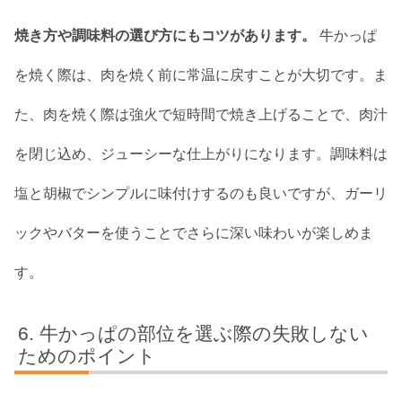
焼き方や調味料の選び方にもコツがあります。
牛かっぱ
を焼く際は、肉を焼く前に常温に戻すことが大切です。ま
た、肉を焼く際は強火で短時間で焼き上げることで、肉汁
を閉じ込め、ジューシーな仕上がりになります。調味料は
塩と胡椒でシンプルに味付けするのも良いですが、ガーリ
ックやバターを使うことでさらに深い味わいが楽しめま
す。
牛かっぱの部位を選ぶ際の失敗しない
ためのポイント