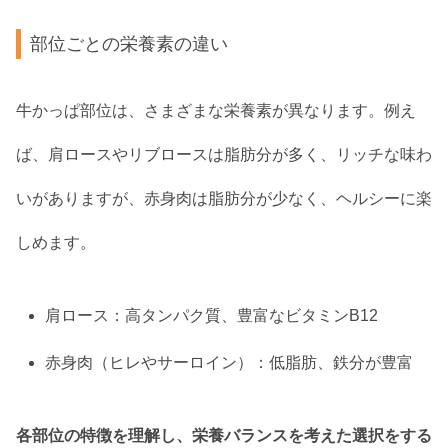
部位ごとの栄養素の違い
牛かっぱ部位は、さまざまな栄養素が異なります。例え
ば、肩ロースやリブロースは脂肪分が多く、リッチな味わ
いがありますが、赤身肉は脂肪分が少なく、ヘルシーに楽
しめます。
肩ロース：高タンパク質、豊富なビタミンB12
赤身肉（ヒレやサーロイン）：低脂肪、鉄分が豊富
各部位の特徴を理解し、栄養バランスを考えた選択をする