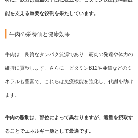
能を支える重要な役割を果たしています。
牛肉の栄養価と健康効果
牛肉は、良質なタンパク質源であり、筋肉の発達や体力の
維持に貢献します。さらに、ビタミンB12や亜鉛などのミ
ネラルも豊富で、これらは免疫機能を強化し、代謝を助け
ます。
牛肉の脂肪は、部位によって異なりますが、適量を摂取す
ることでエネルギー源として最適です。