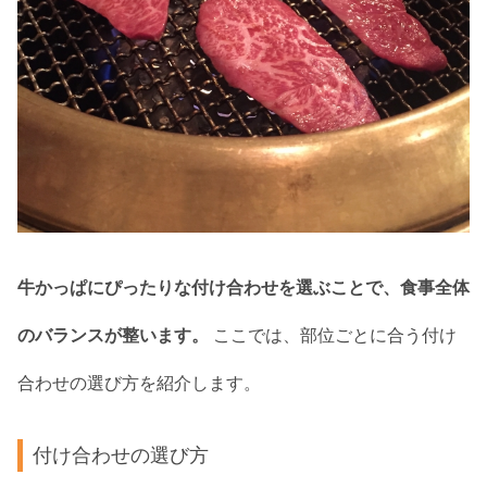
牛かっぱにぴったりな付け合わせを選ぶことで、食事全体
のバランスが整います。
ここでは、部位ごとに合う付け
合わせの選び方を紹介します。
付け合わせの選び方