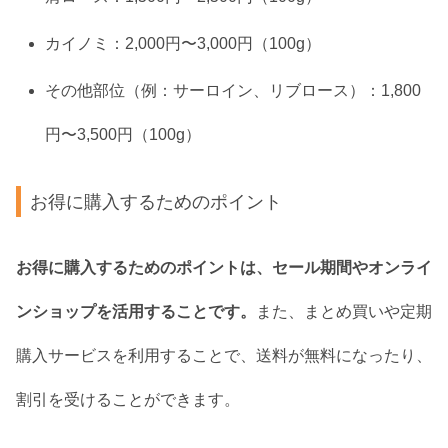
カイノミ：2,000円〜3,000円（100g）
その他部位（例：サーロイン、リブロース）：1,800
円〜3,500円（100g）
お得に購入するためのポイント
お得に購入するためのポイントは、セール期間やオンライ
ンショップを活用することです。
また、まとめ買いや定期
購入サービスを利用することで、送料が無料になったり、
割引を受けることができます。