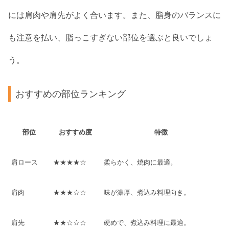
には肩肉や肩先がよく合います。また、脂身のバランスに
も注意を払い、脂っこすぎない部位を選ぶと良いでしょ
う。
おすすめの部位ランキング
部位
おすすめ度
特徴
肩ロース
★★★★☆
柔らかく、焼肉に最適。
肩肉
★★★☆☆
味が濃厚、煮込み料理向き。
肩先
★★☆☆☆
硬めで、煮込み料理に最適。