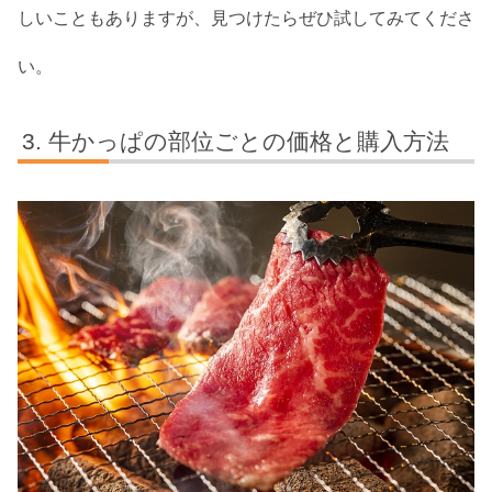
しいこともありますが、見つけたらぜひ試してみてくださ
い。
牛かっぱの部位ごとの価格と購入方法