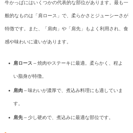
牛かっぱにはいくつかの代表的な部位があります。最も一
般的なものは「肩ロース」で、柔らかさとジューシーさが
特徴です。また、「肩肉」や「肩先」もよく利用され、食
感や味わいに違いがあります。
肩ロース
– 焼肉やステーキに最適。柔らかく、程よ
い脂身が特徴。
肩肉
– 味わいが濃厚で、煮込み料理にも適していま
す。
肩先
– 少し硬めで、煮込みに最適な部位です。