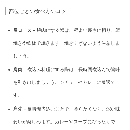
部位ごとの食べ方のコツ
肩ロース
– 焼肉にする際は、程よい厚さに切り、網
焼きや鉄板で焼きます。焼きすぎないよう注意しま
しょう。
肩肉
– 煮込み料理にする際は、長時間煮込んで旨味
を引き出しましょう。シチューやカレーに最適で
す。
肩先
– 長時間煮込むことで、柔らかくなり、深い味
わいが楽しめます。カレーやスープにぴったりで