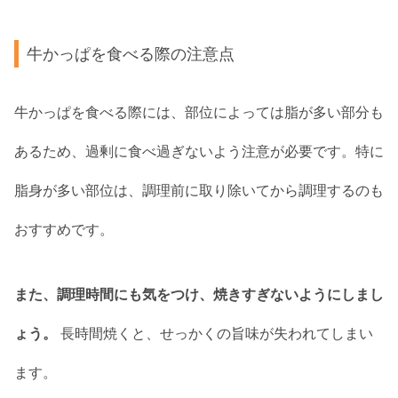
牛かっぱを食べる際の注意点
牛かっぱを食べる際には、部位によっては脂が多い部分も
あるため、過剰に食べ過ぎないよう注意が必要です。特に
脂身が多い部位は、調理前に取り除いてから調理するのも
おすすめです。
また、調理時間にも気をつけ、焼きすぎないようにしまし
ょう。
長時間焼くと、せっかくの旨味が失われてしまい
ます。