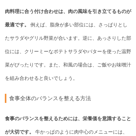
肉料理に合う付け合わせは、肉の風味を引き立てるものが
最適です。
例えば、脂身が多い部位には、さっぱりとし
たサラダやグリル野菜が合います。逆に、あっさりした部
位には、クリーミーなポテトサラダやバターを使った温野
菜がぴったりです。また、和風の場合は、ご飯やお味噌汁
を組み合わせると良いでしょう。
食事全体のバランスを整える方法
食事のバランスを整えるためには、栄養価を意識すること
が大切です。
牛かっぱのように肉中心のメニューには、