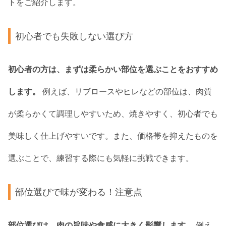
トをご紹介します。
初心者でも失敗しない選び方
初心者の方は、まずは柔らかい部位を選ぶことをおすすめ
します。
例えば、リブロースやヒレなどの部位は、肉質
が柔らかくて調理しやすいため、焼きやすく、初心者でも
美味しく仕上げやすいです。また、価格帯を抑えたものを
選ぶことで、練習する際にも気軽に挑戦できます。
部位選びで味が変わる！注意点
部位選びは、肉の旨味や食感に大きく影響します。
例え