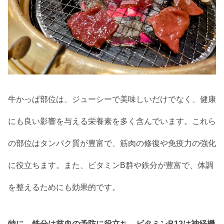
牛かっぱ部位は、ジューシーで美味しいだけでなく、健康
にも良い影響を与える栄養素を多く含んでいます。これら
の部位はタンパク質が豊富で、筋肉の修復や免疫力の強化
に役立ちます。また、ビタミンB群や鉄分が豊富で、体調
を整えるためにも効果的です。
特に、鉄分は貧血の予防に役立ち、ビタミンB12は神経機