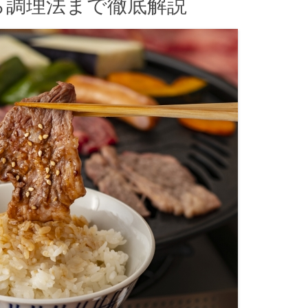
ら調理法まで徹底解説