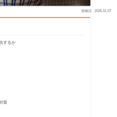
2026.01.07
当するか
対策