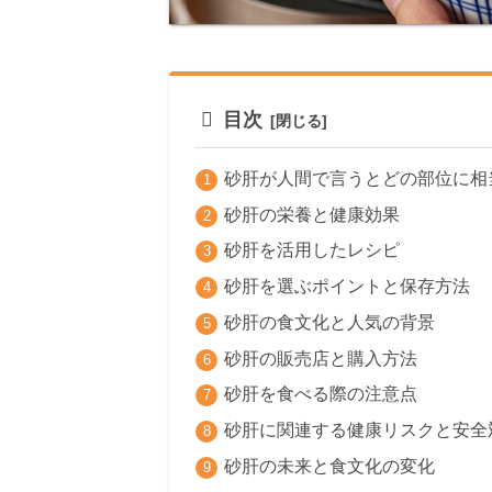
目次
砂肝が人間で言うとどの部位に相
砂肝の栄養と健康効果
砂肝を活用したレシピ
砂肝を選ぶポイントと保存方法
砂肝の食文化と人気の背景
砂肝の販売店と購入方法
砂肝を食べる際の注意点
砂肝に関連する健康リスクと安全
砂肝の未来と食文化の変化