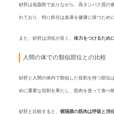
砂肝は低脂肪でありながら、高タンパク質の
れており、特に鉄分は血液を健康に保つため
また、砂肝は消化が良く、
体力をつけるため
人間の体での類似部位との比較
砂肝と人間の体内で類似した役割を持つ部位
めに重要な役割を果たし、筋肉を使って食べ
砂肝と比較すると、
横隔膜の筋肉は呼吸と消