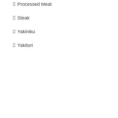
Processed Meat
Steak
Yakiniku
Yakitori