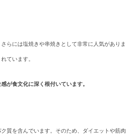
、さらには塩焼きや串焼きとして非常に人気がありま
されています。
食感が食文化に深く根付いています。
パク質を含んでいます。そのため、ダイエットや筋肉