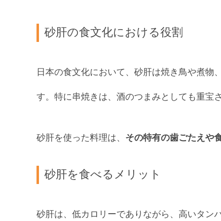
砂肝の食文化における役割
日本の食文化において、砂肝は焼き鳥や煮物
す。特に串焼きは、酒のつまみとしても重宝
砂肝を使った料理は、
その特有の歯ごたえや
砂肝を食べるメリット
砂肝は、低カロリーでありながら、高いタン