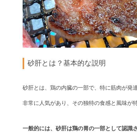
砂肝とは？基本的な説明
砂肝とは、鶏の内臓の一部で、特に筋肉が発
非常に人気があり、その独特の食感と風味が
一般的には、砂肝は鶏の胃の一部として認識