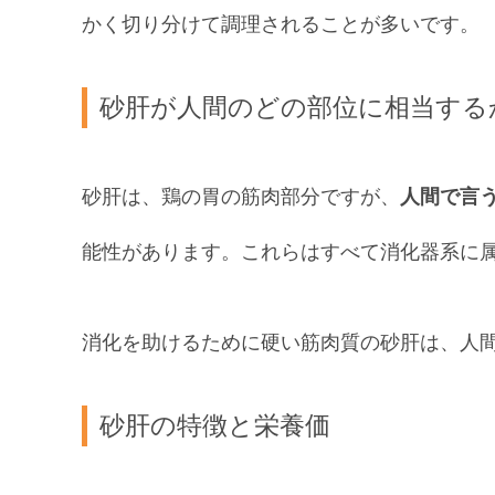
かく切り分けて調理されることが多いです。
砂肝が人間のどの部位に相当する
砂肝は、鶏の胃の筋肉部分ですが、
人間で言
能性があります。これらはすべて消化器系に
消化を助けるために硬い筋肉質の砂肝は、人
砂肝の特徴と栄養価