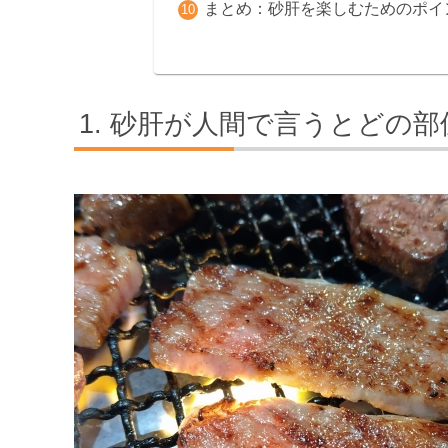
まとめ：砂肝を楽しむためのポイ
砂肝が人間で言うとどの部