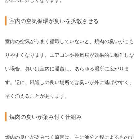
が非常に難しくなります。
室内の空気循環が臭いを拡散させる
室内の空気がうまく循環していないと、焼肉の臭いがこも
りやすくなります。エアコンや換気扇が効果的に動作しな
い場合、臭いは室内に滞留し、あらゆる場所に広がりま
す。逆に、風通しの良い場所では臭いが外に逃げやすく、
早く消えることがあります。
焼肉の臭いが染み付く仕組み
焼肉の臭いが染みつく原因は、主に油分と煙によるもので