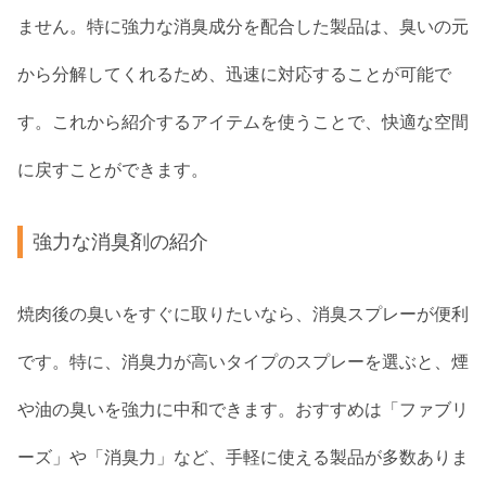
ません。特に強力な消臭成分を配合した製品は、臭いの元
から分解してくれるため、迅速に対応することが可能で
す。これから紹介するアイテムを使うことで、快適な空間
に戻すことができます。
強力な消臭剤の紹介
焼肉後の臭いをすぐに取りたいなら、消臭スプレーが便利
です。特に、消臭力が高いタイプのスプレーを選ぶと、煙
や油の臭いを強力に中和できます。おすすめは「ファブリ
ーズ」や「消臭力」など、手軽に使える製品が多数ありま