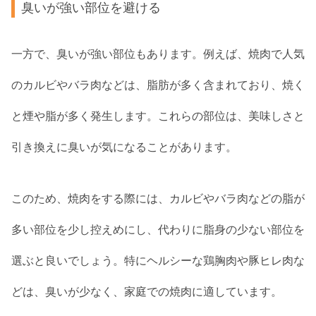
臭いが強い部位を避ける
一方で、臭いが強い部位もあります。例えば、焼肉で人気
のカルビやバラ肉などは、脂肪が多く含まれており、焼く
と煙や脂が多く発生します。これらの部位は、美味しさと
引き換えに臭いが気になることがあります。
このため、焼肉をする際には、カルビやバラ肉などの脂が
多い部位を少し控えめにし、代わりに脂身の少ない部位を
選ぶと良いでしょう。特にヘルシーな鶏胸肉や豚ヒレ肉な
どは、臭いが少なく、家庭での焼肉に適しています。