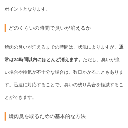
ポイントとなります。
どのくらいの時間で臭いが消えるか
焼肉の臭いが消えるまでの時間は、状況によりますが、
通
常は24時間以内にほとんど消えます。
ただし、臭いが強
い場合や換気が不十分な場合は、数日かかることもありま
す。迅速に対応することで、臭いの残り具合を軽減するこ
とができます。
焼肉臭を取るための基本的な方法