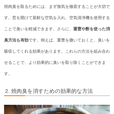
焼肉臭を取るためには、まず換気を徹底することが大切で
す。窓を開けて新鮮な空気を入れ、空気清浄機を使用する
ことで臭いを軽減できます。さらに、
重曹や酢を使った消
臭方法も有効
です。例えば、重曹を撒いておくと、臭いを
吸収してくれる効果があります。これらの方法を組み合わ
せることで、より効果的に臭いを取り除くことができま
す。
焼肉臭を消すための効果的な方法