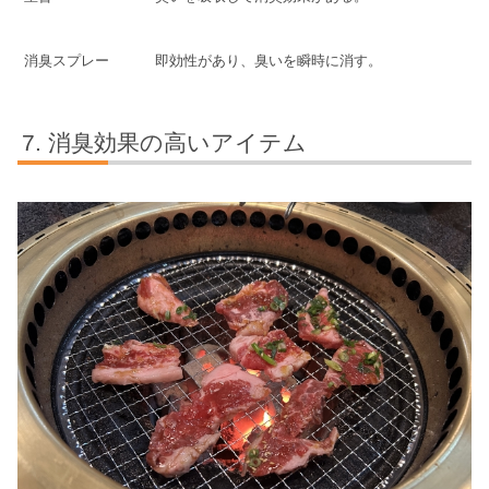
消臭スプレー
即効性があり、臭いを瞬時に消す。
消臭効果の高いアイテム