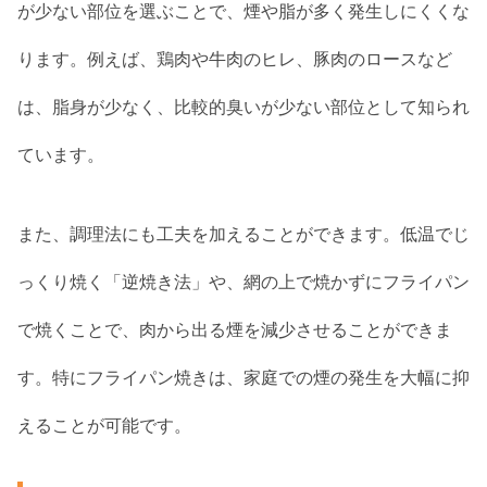
が少ない部位を選ぶことで、煙や脂が多く発生しにくくな
ります。例えば、鶏肉や牛肉のヒレ、豚肉のロースなど
は、脂身が少なく、比較的臭いが少ない部位として知られ
ています。
また、調理法にも工夫を加えることができます。低温でじ
っくり焼く「逆焼き法」や、網の上で焼かずにフライパン
で焼くことで、肉から出る煙を減少させることができま
す。特にフライパン焼きは、家庭での煙の発生を大幅に抑
えることが可能です。