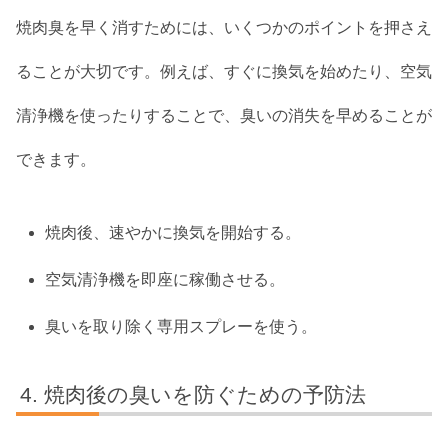
焼肉臭を早く消すためには、いくつかのポイントを押さえ
ることが大切です。例えば、すぐに換気を始めたり、空気
清浄機を使ったりすることで、臭いの消失を早めることが
できます。
焼肉後、速やかに換気を開始する。
空気清浄機を即座に稼働させる。
臭いを取り除く専用スプレーを使う。
焼肉後の臭いを防ぐための予防法