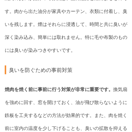
す。肉から出た油分が家具やカーテン、衣類に付着し、臭
いを残します。煙はそれらに浸透して、時間と共に臭いが
深く染み込み、簡単には取れません。特に毛や布製のもの
には臭いが染みつきやすいです。
臭いを防ぐための事前対策
焼肉を焼く前に事前に行う対策が非常に重要です。
換気扇
を強めに回す、窓を開けておく、油が飛び散らないように
鉄板を工夫するなどの方法が効果的です。また、肉を焼く
前に室内の温度を少し下げることも、臭いの拡散を抑える