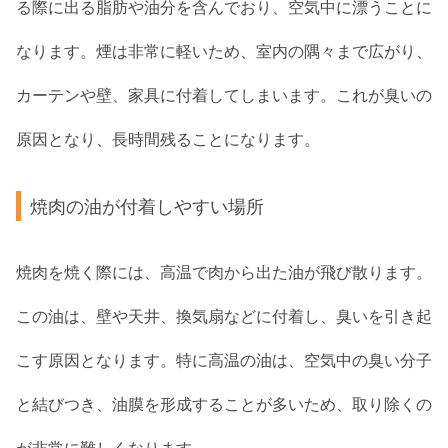
る際に出る脂肪や油分を含んでおり、空気中に漂うことに
なります。煙は非常に軽いため、室内の隅々まで広がり、
カーテンや壁、家具に付着してしまいます。これが臭いの
原因となり、長時間残ることになります。
焼肉の油が付着しやすい場所
焼肉を焼く際には、高温で肉から出た油が飛び散ります。
この油は、壁や天井、換気扇などに付着し、臭いを引き起
こす原因となります。特に高温の油は、空気中の臭い分子
と結びつき、油膜を形成することが多いため、取り除くの