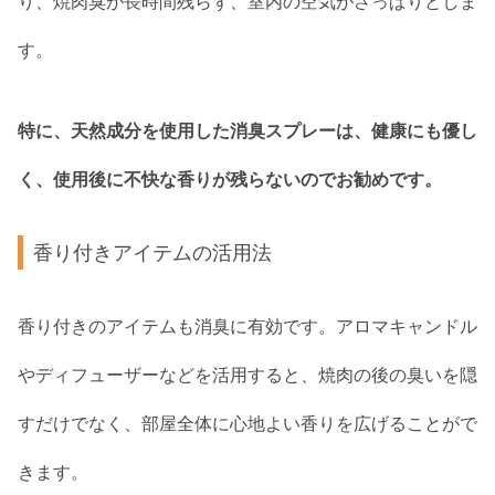
り、焼肉臭が長時間残らず、室内の空気がさっぱりとしま
す。
特に、天然成分を使用した消臭スプレーは、健康にも優し
く、使用後に不快な香りが残らないのでお勧めです。
香り付きアイテムの活用法
香り付きのアイテムも消臭に有効です。アロマキャンドル
やディフューザーなどを活用すると、焼肉の後の臭いを隠
すだけでなく、部屋全体に心地よい香りを広げることがで
きます。