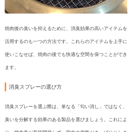
焼肉後の臭いを抑えるために、消臭効果の高いアイテムを
活用するのも一つの方法です。これらのアイテムを上手に
使いこなせば、焼肉の後でも快適な空間を保つことができ
ます。
消臭スプレーの選び方
消臭スプレーを選ぶ際は、単なる「匂い消し」ではなく、
臭いを分解する効果のある製品を選びましょう。これによ