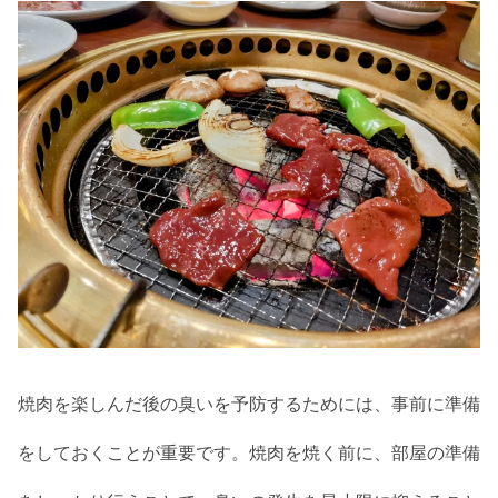
焼肉を楽しんだ後の臭いを予防するためには、事前に準備
をしておくことが重要です。焼肉を焼く前に、部屋の準備