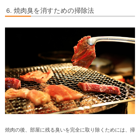
焼肉臭を消すための掃除法
焼肉の後、部屋に残る臭いを完全に取り除くためには、掃