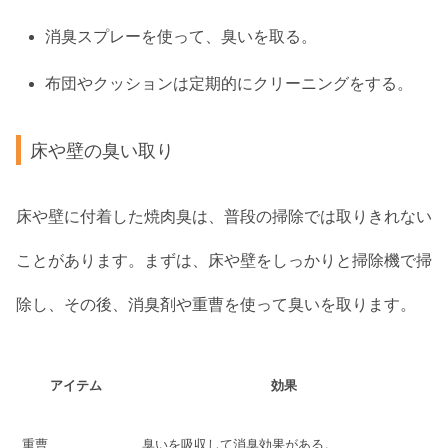
消臭スプレーを使って、臭いを取る。
布団やクッションは定期的にクリーニングをする。
床や壁の臭い取り
床や壁に付着した焼肉臭は、普段の掃除では取りきれない
ことがあります。まずは、床や壁をしっかりと掃除機で掃
除し、その後、消臭剤や重曹を使って臭いを取ります。
アイテム
効果
重曹
臭いを吸収して消臭効果がある。