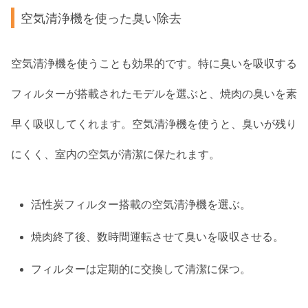
空気清浄機を使った臭い除去
空気清浄機を使うことも効果的です。特に臭いを吸収する
フィルターが搭載されたモデルを選ぶと、焼肉の臭いを素
早く吸収してくれます。空気清浄機を使うと、臭いが残り
にくく、室内の空気が清潔に保たれます。
活性炭フィルター搭載の空気清浄機を選ぶ。
焼肉終了後、数時間運転させて臭いを吸収させる。
フィルターは定期的に交換して清潔に保つ。