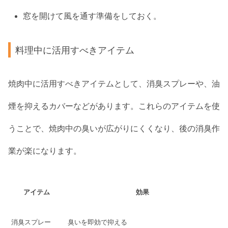
窓を開けて風を通す準備をしておく。
料理中に活用すべきアイテム
焼肉中に活用すべきアイテムとして、消臭スプレーや、油
煙を抑えるカバーなどがあります。これらのアイテムを使
うことで、焼肉中の臭いが広がりにくくなり、後の消臭作
業が楽になります。
アイテム
効果
消臭スプレー
臭いを即効で抑える