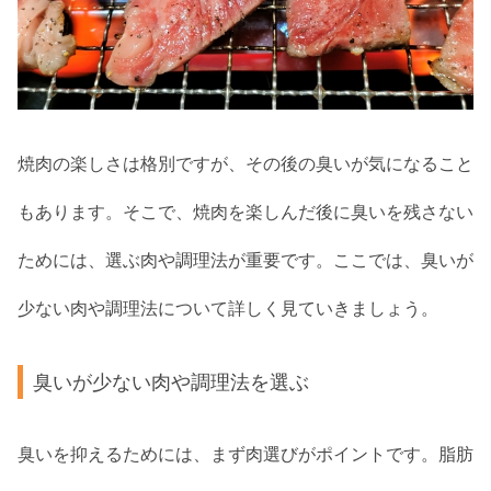
焼肉の楽しさは格別ですが、その後の臭いが気になること
もあります。そこで、焼肉を楽しんだ後に臭いを残さない
ためには、選ぶ肉や調理法が重要です。ここでは、臭いが
少ない肉や調理法について詳しく見ていきましょう。
臭いが少ない肉や調理法を選ぶ
臭いを抑えるためには、まず肉選びがポイントです。脂肪