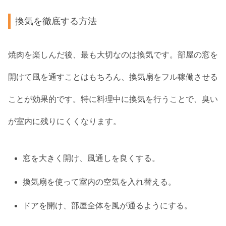
換気を徹底する方法
焼肉を楽しんだ後、最も大切なのは換気です。部屋の窓を
開けて風を通すことはもちろん、換気扇をフル稼働させる
ことが効果的です。特に料理中に換気を行うことで、臭い
が室内に残りにくくなります。
窓を大きく開け、風通しを良くする。
換気扇を使って室内の空気を入れ替える。
ドアを開け、部屋全体を風が通るようにする。