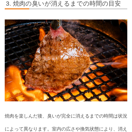
焼肉の臭いが消えるまでの時間の目安
焼肉を楽しんだ後、臭いが完全に消えるまでの時間は状況
によって異なります。室内の広さや換気状態により、消え