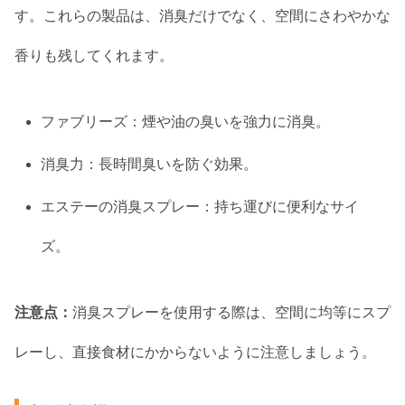
す。これらの製品は、消臭だけでなく、空間にさわやかな
香りも残してくれます。
ファブリーズ：煙や油の臭いを強力に消臭。
消臭力：長時間臭いを防ぐ効果。
エステーの消臭スプレー：持ち運びに便利なサイ
ズ。
注意点：
消臭スプレーを使用する際は、空間に均等にスプ
レーし、直接食材にかからないように注意しましょう。