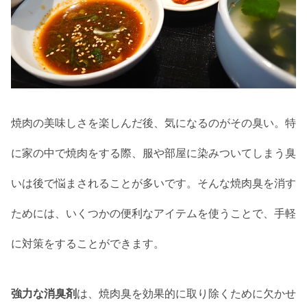
焼肉の美味しさを楽しんだ後、気になるのがその臭い。特
に家の中で焼肉をする際、服や部屋に染みついてしまう臭
いは後で悩まされることが多いです。そんな焼肉臭を消す
ためには、いくつかの便利なアイテムを使うことで、手軽
に対策をすることができます。
強力な消臭剤
は、焼肉臭を効果的に取り除くために欠かせ