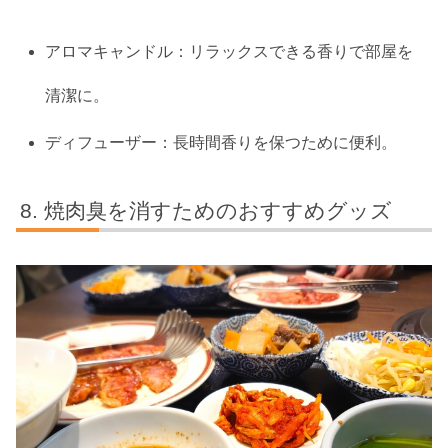
アロマキャンドル：リラックスできる香りで部屋を
清潔に。
ディフューザー：長時間香りを保つために便利。
焼肉臭を消すためのおすすめグッズ