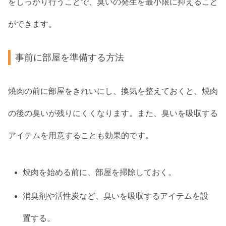
をしっかり行うことで、臭いの発生を最小限に抑えること
ができます。
事前に部屋を準備する方法
焼肉の前に部屋をきれいにし、換気を整えておくと、焼肉
の後の臭いが残りにくくなります。また、臭いを吸収する
アイテムを用意することも効果的です。
焼肉を始める前に、部屋を掃除しておく。
消臭剤や活性炭など、臭いを吸収するアイテムを設
置する。