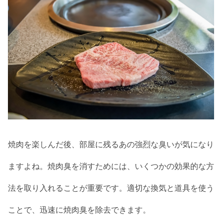
焼肉を楽しんだ後、部屋に残るあの強烈な臭いが気になり
ますよね。焼肉臭を消すためには、いくつかの効果的な方
法を取り入れることが重要です。適切な換気と道具を使う
ことで、迅速に焼肉臭を除去できます。