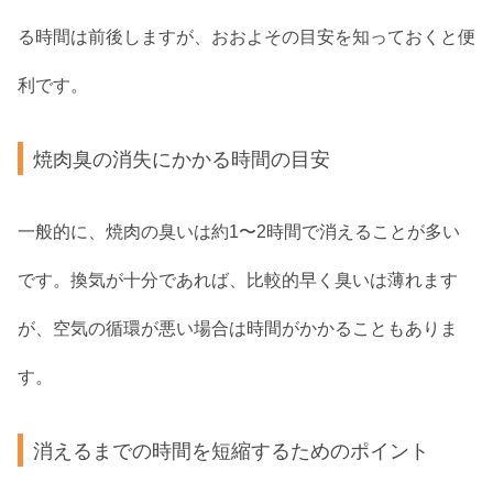
る時間は前後しますが、おおよその目安を知っておくと便
利です。
焼肉臭の消失にかかる時間の目安
一般的に、焼肉の臭いは約1〜2時間で消えることが多い
です。換気が十分であれば、比較的早く臭いは薄れます
が、空気の循環が悪い場合は時間がかかることもありま
す。
消えるまでの時間を短縮するためのポイント