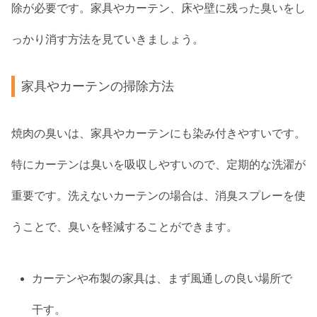
除が必要です。家具やカーテン、床や壁に残った臭いをし
っかり消す方法を見ていきましょう。
家具やカーテンの掃除方法
焼肉の臭いは、家具やカーテンにも染み付きやすいです。
特にカーテンは臭いを吸収しやすいので、定期的な洗濯が
重要です。洗えないカーテンの場合は、消臭スプレーを使
うことで、臭いを軽減することができます。
カーテンや布製の家具は、まず風通しの良い場所で
干す。