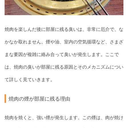
焼肉を楽しんだ後に部屋に残る臭いは、非常に厄介で、な
かなか取れません。煙や油、室内の空気循環など、さまざ
まな要因が複雑に絡み合って臭いが発生します。ここで
は、焼肉の臭いが部屋に残る原因とそのメカニズムについ
て詳しく見ていきます。
焼肉の煙が部屋に残る理由
焼肉を焼くと、強い煙が発生します。この煙は、肉が焼け