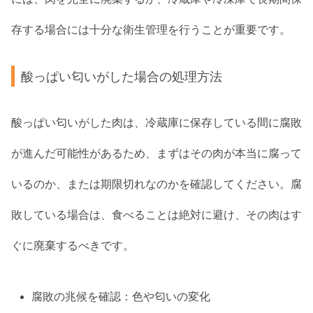
存する場合には十分な衛生管理を行うことが重要です。
酸っぱい匂いがした場合の処理方法
酸っぱい匂いがした肉は、冷蔵庫に保存している間に腐敗
が進んだ可能性があるため、まずはその肉が本当に腐って
いるのか、または期限切れなのかを確認してください。腐
敗している場合は、食べることは絶対に避け、その肉はす
ぐに廃棄するべきです。
腐敗の兆候を確認：色や匂いの変化