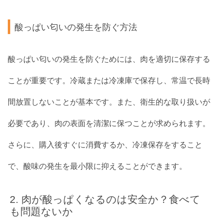
酸っぱい匂いの発生を防ぐ方法
酸っぱい匂いの発生を防ぐためには、肉を適切に保存する
ことが重要です。冷蔵または冷凍庫で保存し、常温で長時
間放置しないことが基本です。また、衛生的な取り扱いが
必要であり、肉の表面を清潔に保つことが求められます。
さらに、購入後すぐに消費するか、冷凍保存をすること
で、酸味の発生を最小限に抑えることができます。
肉が酸っぱくなるのは安全か？食べて
も問題ないか