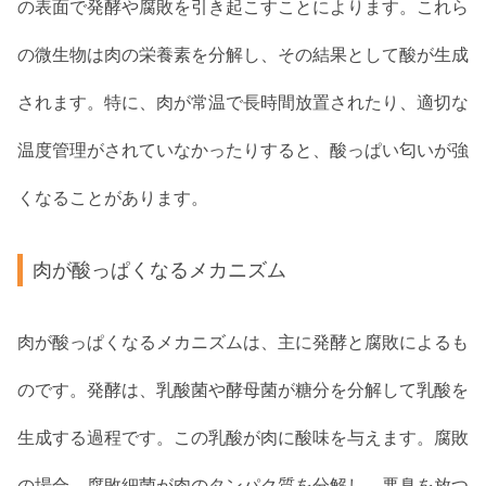
の表面で発酵や腐敗を引き起こすことによります。これら
の微生物は肉の栄養素を分解し、その結果として酸が生成
されます。特に、肉が常温で長時間放置されたり、適切な
温度管理がされていなかったりすると、酸っぱい匂いが強
くなることがあります。
肉が酸っぱくなるメカニズム
肉が酸っぱくなるメカニズムは、主に発酵と腐敗によるも
のです。発酵は、乳酸菌や酵母菌が糖分を分解して乳酸を
生成する過程です。この乳酸が肉に酸味を与えます。腐敗
の場合、腐敗細菌が肉のタンパク質を分解し、悪臭を放つ