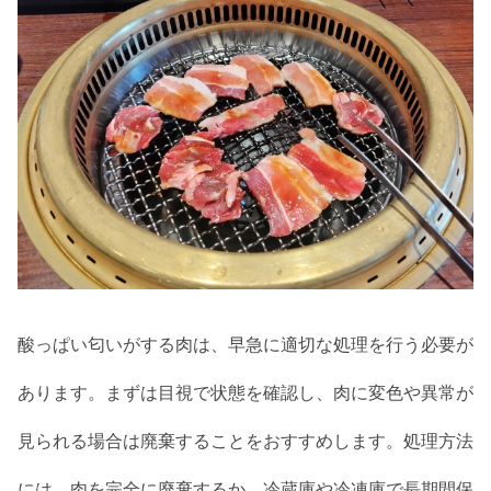
酸っぱい匂いがする肉は、早急に適切な処理を行う必要が
あります。まずは目視で状態を確認し、肉に変色や異常が
見られる場合は廃棄することをおすすめします。処理方法
には、肉を完全に廃棄するか、冷蔵庫や冷凍庫で長期間保