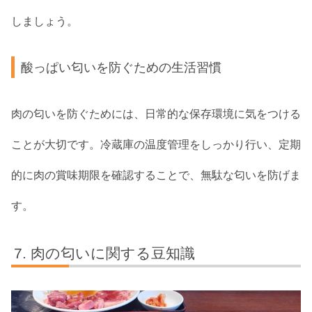
しましょう。
酸っぱい匂いを防ぐための生活習慣
肉の匂いを防ぐためには、日常的な保存環境に気をつける
ことが大切です。冷蔵庫の温度管理をしっかり行い、定期
的に肉の賞味期限を確認することで、無駄な匂いを防げま
す。
肉の匂いに関する豆知識