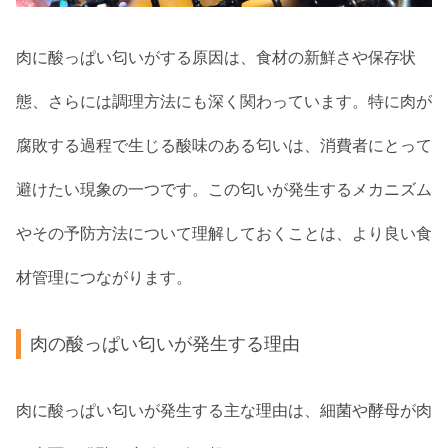
肉に酸っぱい匂いがする原因は、食材の新鮮さや保存状
態、さらには調理方法にも深く関わっています。特に肉が
腐敗する過程で生じる酸味のある匂いは、消費者にとって
避けたい現象の一つです。この匂いが発生するメカニズム
やその予防方法について理解しておくことは、より良い食
材管理につながります。
肉の酸っぱい匂いが発生する理由
肉に酸っぱい匂いが発生する主な理由は、細菌や酵母が肉