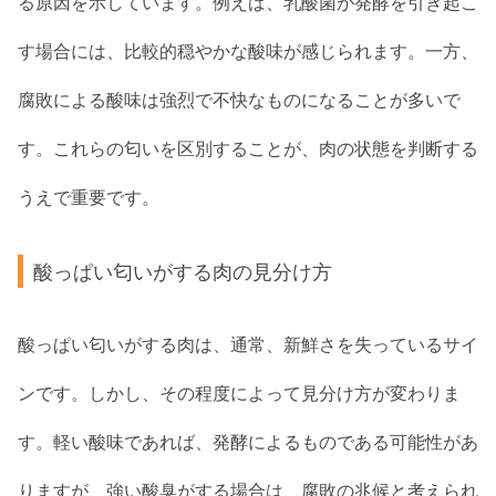
る原因を示しています。例えば、乳酸菌が発酵を引き起こ
す場合には、比較的穏やかな酸味が感じられます。一方、
腐敗による酸味は強烈で不快なものになることが多いで
す。これらの匂いを区別することが、肉の状態を判断する
うえで重要です。
酸っぱい匂いがする肉の見分け方
酸っぱい匂いがする肉は、通常、新鮮さを失っているサイ
ンです。しかし、その程度によって見分け方が変わりま
す。軽い酸味であれば、発酵によるものである可能性があ
りますが、強い酸臭がする場合は、腐敗の兆候と考えられ