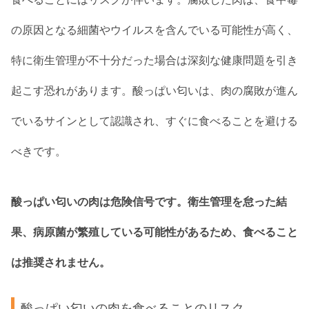
の原因となる細菌やウイルスを含んでいる可能性が高く、
特に衛生管理が不十分だった場合は深刻な健康問題を引き
起こす恐れがあります。酸っぱい匂いは、肉の腐敗が進ん
でいるサインとして認識され、すぐに食べることを避ける
べきです。
酸っぱい匂いの肉は危険信号です。衛生管理を怠った結
果、病原菌が繁殖している可能性があるため、食べること
は推奨されません。
酸っぱい匂いの肉を食べることのリスク