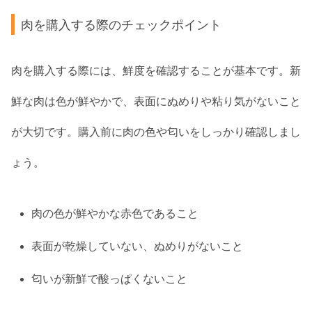
肉を購入する際のチェックポイント
肉を購入する際には、鮮度を確認することが基本です。新
鮮な肉は色が鮮やかで、表面にぬめりや粘り気がないこと
が大切です。購入前に肉の色や匂いをしっかり確認しまし
ょう。
肉の色が鮮やかな赤色であること
表面が乾燥していない、ぬめりがないこと
匂いが新鮮で酸っぱくないこと