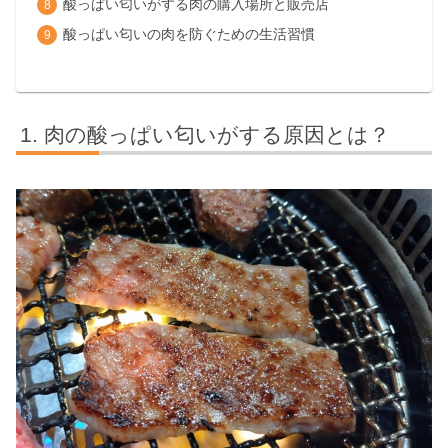
酸っぱい匂いがする肉の購入場所と販売店
酸っぱい匂いの肉を防ぐための生活習慣
肉の酸っぱい匂いがする原因とは？