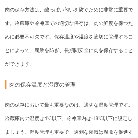
肉の保存方法は、酸っぱい匂いを防ぐために非常に重要で
す。冷蔵庫や冷凍庫での適切な保存は、肉の鮮度を保つた
めに必要不可欠です。保存温度や湿度を適切に管理するこ
とによって、腐敗を防ぎ、長期間安全に肉を保存すること
ができます。
肉の保存温度と湿度の管理
肉の保存において最も重要なのは、適切な温度管理です。
冷蔵庫内の温度は4℃以下、冷凍庫内は-18℃以下に設定し
ましょう。湿度管理も重要で、過剰な湿気は腐敗を促進す