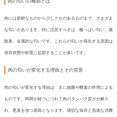
肉の匂いの種類とは
肉には新鮮なものから少しクセのあるものまで、さまざま
な匂いがあります。特に注意すべきは、酸っぱい匂い、腐
敗臭、金属的な匂いです。これらの匂いが発生する原因は
保存状態や鮮度に起因することが多いです。
肉の匂いが変化する理由とその背景
肉の匂いが変化する理由は、主に細菌や酵素の作用による
ものです。時間が経つにつれて肉のタンパク質が分解さ
れ、悪臭を放つ原因となります。適切な保存と迅速な消費