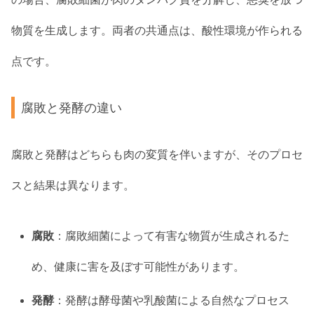
物質を生成します。両者の共通点は、酸性環境が作られる
点です。
腐敗と発酵の違い
腐敗と発酵はどちらも肉の変質を伴いますが、そのプロセ
スと結果は異なります。
腐敗
：腐敗細菌によって有害な物質が生成されるた
め、健康に害を及ぼす可能性があります。
発酵
：発酵は酵母菌や乳酸菌による自然なプロセス