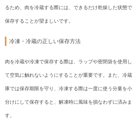
るため、肉を冷蔵する際には、できるだけ乾燥した状態で
保存することが望ましいです。
冷凍・冷蔵の正しい保存方法
肉を冷蔵や冷凍で保存する際は、ラップや密閉袋を使用し
て空気に触れないようにすることが重要です。また、冷蔵
庫では保存期限を守り、冷凍する際は一度に使う分量を小
分けにして保存すると、解凍時に風味を損なわずに済みま
す。