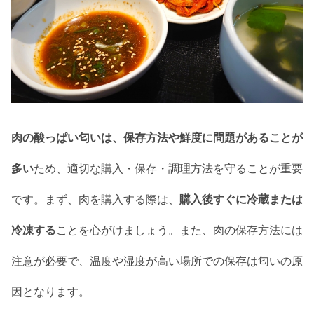
肉の酸っぱい匂いは、保存方法や鮮度に問題があることが
多い
ため、適切な購入・保存・調理方法を守ることが重要
です。まず、肉を購入する際は、
購入後すぐに冷蔵または
冷凍する
ことを心がけましょう。また、肉の保存方法には
注意が必要で、温度や湿度が高い場所での保存は匂いの原
因となります。