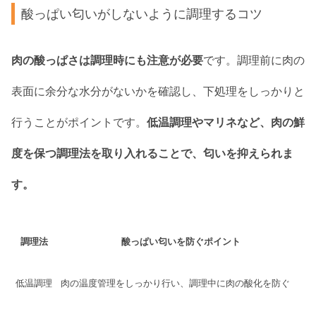
酸っぱい匂いがしないように調理するコツ
肉の酸っぱさは調理時にも注意が必要
です。調理前に肉の
表面に余分な水分がないかを確認し、下処理をしっかりと
行うことがポイントです。
低温調理やマリネなど、肉の鮮
度を保つ調理法を取り入れることで、匂いを抑えられま
す。
調理法
酸っぱい匂いを防ぐポイント
低温調理
肉の温度管理をしっかり行い、調理中に肉の酸化を防ぐ