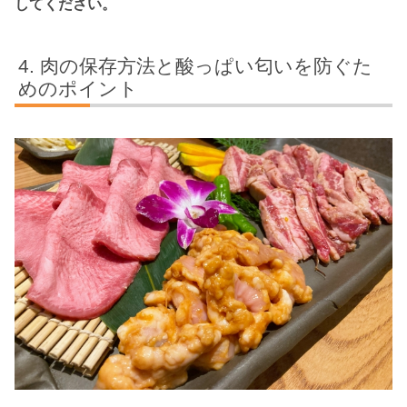
してください。
肉の保存方法と酸っぱい匂いを防ぐた
めのポイント