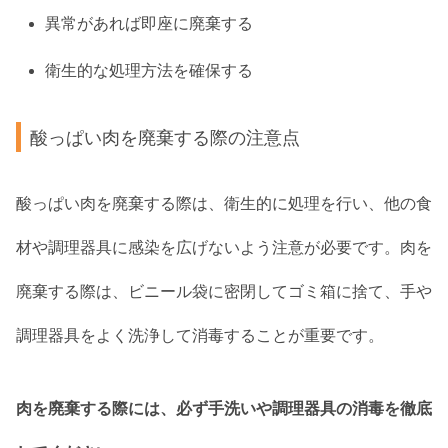
異常があれば即座に廃棄する
衛生的な処理方法を確保する
酸っぱい肉を廃棄する際の注意点
酸っぱい肉を廃棄する際は、衛生的に処理を行い、他の食
材や調理器具に感染を広げないよう注意が必要です。肉を
廃棄する際は、ビニール袋に密閉してゴミ箱に捨て、手や
調理器具をよく洗浄して消毒することが重要です。
肉を廃棄する際には、必ず手洗いや調理器具の消毒を徹底