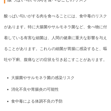
酸っぱい匂いがする肉を食べることには、食中毒のリスク
があります。特に大腸菌やサルモネラ菌など、食べ物に付
着している有害な細菌は、人間の健康に重大な影響を与え
ることがあります。これらの細菌が胃腸に感染すると、嘔
吐や下痢、腹痛などの症状を引き起こすことがあります。
大腸菌やサルモネラ菌の感染リスク
消化不良や胃腸炎の可能性
食中毒による体調不良の予防