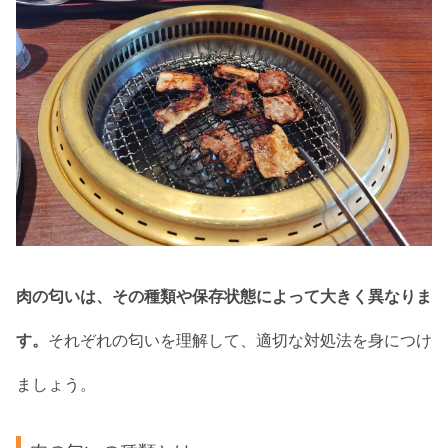
肉の匂いは、その種類や保存状態によって大きく異なりま
す。
それぞれの匂いを理解して、適切な対処法を身につけ
ましょう。