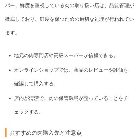
パー、鮮度を重視している肉の取り扱い店は、品質管理が
徹底しており、鮮度を保つための適切な処理が行われてい
ます。
地元の肉専門店や高級スーパーが信頼できる。
オンラインショップでは、商品のレビューや評価を
確認して購入する。
店内が清潔で、肉の保管環境が整っていることをチ
ェックする。
おすすめの肉購入先と注意点