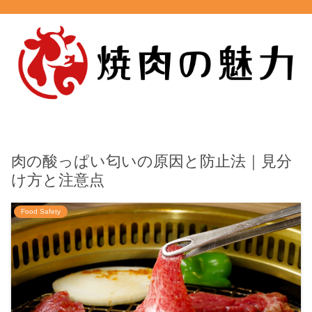
肉の酸っぱい匂いの原因と防止法｜見分
け方と注意点
Food Safety