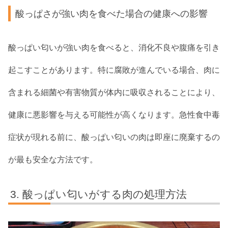
酸っぱさが強い肉を食べた場合の健康への影響
酸っぱい匂いが強い肉を食べると、消化不良や腹痛を引き
起こすことがあります。特に腐敗が進んでいる場合、肉に
含まれる細菌や有害物質が体内に吸収されることにより、
健康に悪影響を与える可能性が高くなります。急性食中毒
症状が現れる前に、酸っぱい匂いの肉は即座に廃棄するの
が最も安全な方法です。
酸っぱい匂いがする肉の処理方法