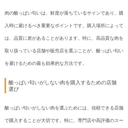
肉の酸っぱい匂いは、鮮度が落ちているサインであり、購
入時に避けるべき重要なポイントです。購入場所によって
は、品質に差があることがあります。特に、高品質な肉を
取り扱っている店舗や販売店を選ぶことが、酸っぱい匂い
を避けるための最も効果的な方法です。
酸っぱい匂いがしない肉を購入するための店舗
選び
酸っぱい匂いがしない肉を選ぶためには、信頼できる店舗
で購入することが大切です。特に、専門店や高評価のスー