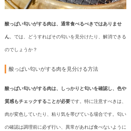
酸っぱい匂いがする肉は、通常食べるべきではありませ
ん
。では、どうすればその匂いを見分けたり、解消できる
のでしょうか？
酸っぱい匂いがする肉を見分ける方法
酸っぱい匂いがする肉は、しっかりと匂いを確認し、色や
質感もチェックすることが必要
です。特に注意すべきは、
肉が変色していたり、粘り気を帯びている場合です。匂い
の確認は調理前に必ず行い、異常があれば食べないように