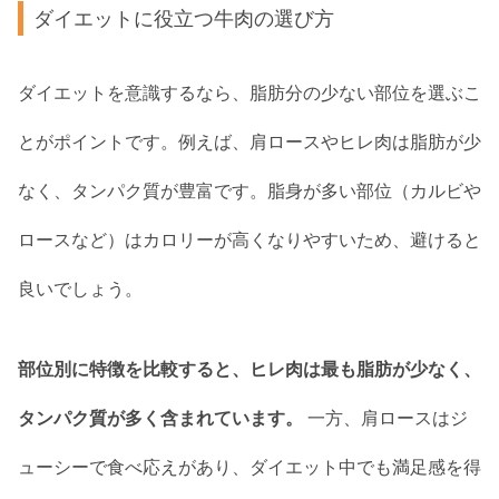
ダイエットに役立つ牛肉の選び方
ダイエットを意識するなら、脂肪分の少ない部位を選ぶこ
とがポイントです。例えば、肩ロースやヒレ肉は脂肪が少
なく、タンパク質が豊富です。脂身が多い部位（カルビや
ロースなど）はカロリーが高くなりやすいため、避けると
良いでしょう。
部位別に特徴を比較すると、ヒレ肉は最も脂肪が少なく、
タンパク質が多く含まれています。
一方、肩ロースはジ
ューシーで食べ応えがあり、ダイエット中でも満足感を得