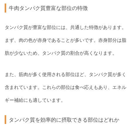
牛肉タンパク質豊富な部位の特徴
タンパク質が豊富な部位には、共通した特徴があります。
まず、肉の色が赤身であることが多いです。赤身部分は脂
肪が少ないため、タンパク質の割合が高くなります。
また、筋肉が多く使用される部位ほど、タンパク質が多く
含まれています。これらの部位は食べ応えもあり、エネル
ギー補給にも適しています。
タンパク質を効率的に摂取できる部位はどれか