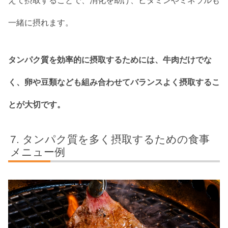
えて摂取することで、消化を助け、ビタミンやミネラルも
一緒に摂れます。
タンパク質を効率的に摂取するためには、牛肉だけでな
く、卵や豆類なども組み合わせてバランスよく摂取するこ
とが大切です。
タンパク質を多く摂取するための食事
メニュー例