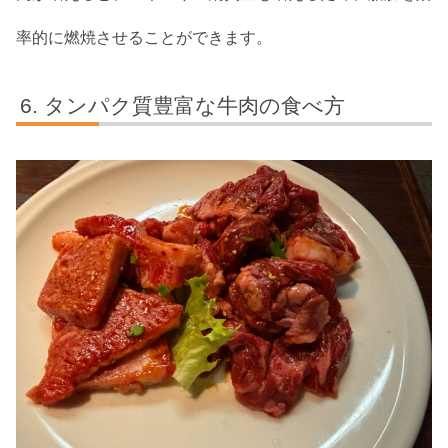
率的に燃焼させることができます。
タンパク質豊富な牛肉の食べ方