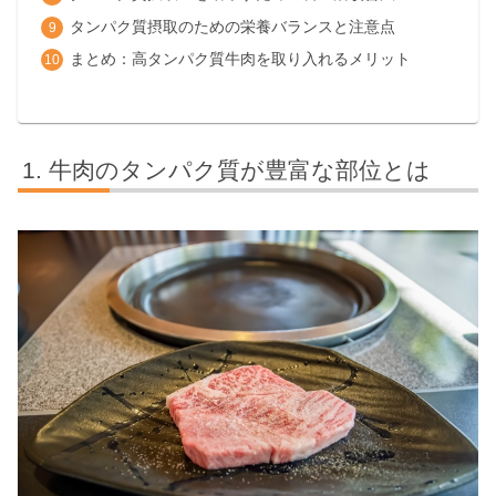
タンパク質摂取のための栄養バランスと注意点
まとめ：高タンパク質牛肉を取り入れるメリット
牛肉のタンパク質が豊富な部位とは