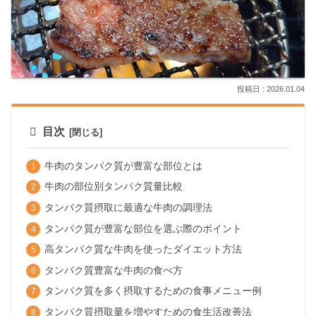
2026.01.04
目次
牛肉のタンパク質が豊富な部位とは
牛肉の部位別タンパク質量比較
タンパク質摂取に最適な牛肉の調理法
タンパク質が豊富な部位を選ぶ際のポイント
高タンパク質な牛肉を使ったダイエット方法
タンパク質豊富な牛肉の食べ方
タンパク質を多く摂取するための食事メニュー例
タンパク質摂取量を増やすための食生活改善法