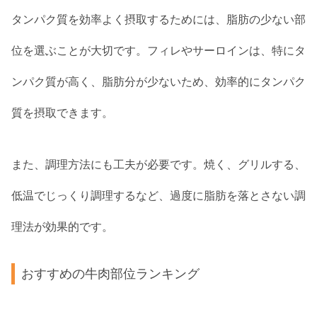
タンパク質を効率よく摂取するためには、脂肪の少ない部
位を選ぶことが大切です。フィレやサーロインは、特にタ
ンパク質が高く、脂肪分が少ないため、効率的にタンパク
質を摂取できます。
また、調理方法にも工夫が必要です。焼く、グリルする、
低温でじっくり調理するなど、過度に脂肪を落とさない調
理法が効果的です。
おすすめの牛肉部位ランキング