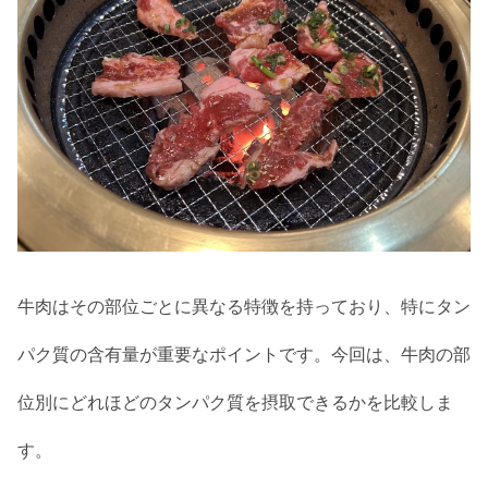
牛肉はその部位ごとに異なる特徴を持っており、特にタン
パク質の含有量が重要なポイントです。今回は、牛肉の部
位別にどれほどのタンパク質を摂取できるかを比較しま
す。