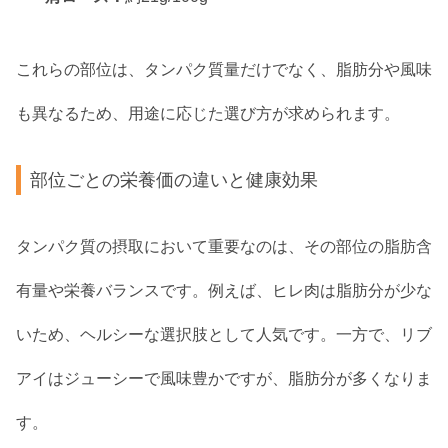
これらの部位は、タンパク質量だけでなく、脂肪分や風味
も異なるため、用途に応じた選び方が求められます。
部位ごとの栄養価の違いと健康効果
タンパク質の摂取において重要なのは、その部位の脂肪含
有量や栄養バランスです。例えば、ヒレ肉は脂肪分が少な
いため、ヘルシーな選択肢として人気です。一方で、リブ
アイはジューシーで風味豊かですが、脂肪分が多くなりま
す。