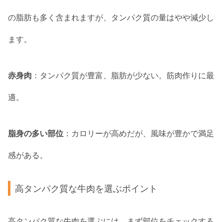
の脂肪も多く含まれますが、タンパク質の量はやや減少し
ます。
赤身肉
：タンパク質が豊富、脂肪が少ない。筋肉作りに最
適。
脂身の多い部位
：カロリーが高めだが、風味が豊かで満足
感がある。
高タンパク質な牛肉を選ぶポイント
高タンパク質な牛肉を選ぶには、まず部位をチェックする