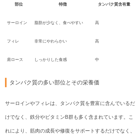
部位
特徴
タンパク質含有量
サーロイン
脂肪が少なく、食べやすい
高
フィレ
非常にやわらかい
高
肩ロース
しっかりした食感
中
タンパク質の多い部位とその栄養価
サーロインやフィレは、タンパク質を豊富に含んでいるだ
けでなく、鉄分やビタミンB群も多く含まれています。こ
れにより、筋肉の成長や修復をサポートするだけでなく、