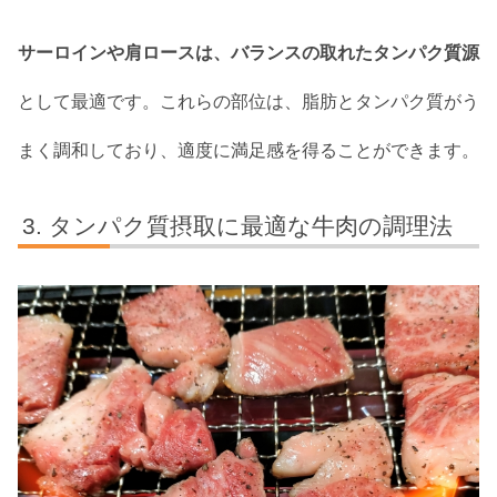
サーロインや肩ロースは、バランスの取れたタンパク質源
として最適です。これらの部位は、脂肪とタンパク質がう
まく調和しており、適度に満足感を得ることができます。
タンパク質摂取に最適な牛肉の調理法