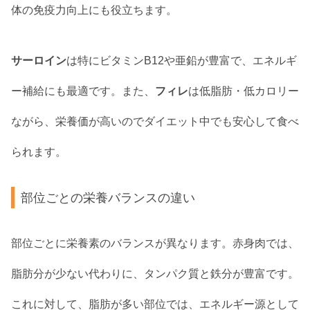
体の免疫力向上にも役立ちます。
サーロイン
は特にビタミンB12や亜鉛が豊富で、エネルギ
ー補給にも最適です。また、
フィレ
は低脂肪・低カロリー
ながら、栄養価が高いのでダイエット中でも安心して食べ
られます。
部位ごとの栄養バランスの違い
部位ごとに栄養素のバランスが異なります。赤身肉では、
脂肪分が少ない代わりに、タンパク質と鉄分が豊富です。
これに対して、脂肪が多い部位では、エネルギー源として