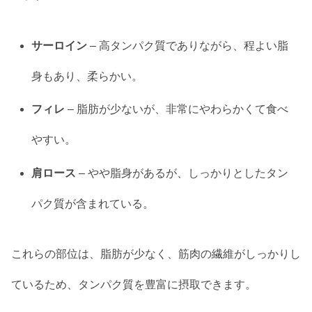
サーロイン
– 高タンパク質でありながら、程よい脂
身もあり、柔らかい。
フィレ
– 脂肪が少ないが、非常にやわらかくて食べ
やすい。
肩ロース
– やや脂身があるが、しっかりとしたタン
パク質が含まれている。
これらの部位は、脂肪が少なく、筋肉の繊維がしっかりし
ているため、タンパク質を豊富に摂取できます。