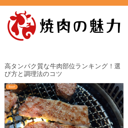
高タンパク質な牛肉部位ランキング！選
び方と調理法のコツ
Beef