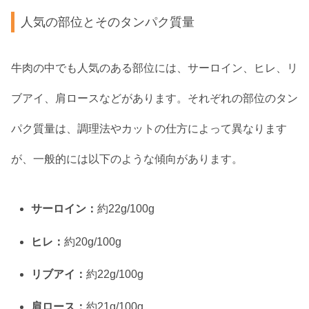
人気の部位とそのタンパク質量
牛肉の中でも人気のある部位には、サーロイン、ヒレ、リ
ブアイ、肩ロースなどがあります。それぞれの部位のタン
パク質量は、調理法やカットの仕方によって異なります
が、一般的には以下のような傾向があります。
サーロイン：
約22g/100g
ヒレ：
約20g/100g
リブアイ：
約22g/100g
肩ロース：
約21g/100g