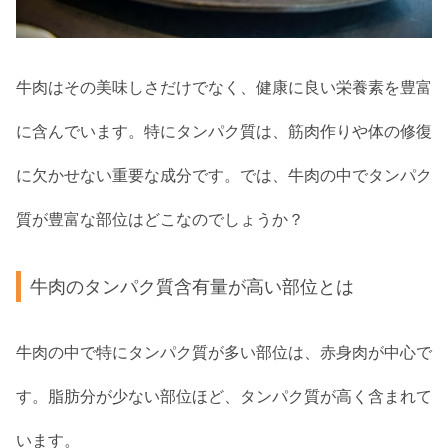
牛肉はその美味しさだけでなく、健康に良い栄養素を豊富
に含んでいます。特にタンパク質は、筋肉作りや体の修復
に欠かせない重要な成分です。では、牛肉の中でタンパク
質が豊富な部位はどこなのでしょうか？
牛肉のタンパク質含有量が高い部位とは
牛肉の中で特にタンパク質が多い部位は、赤身肉が中心で
す。脂肪分が少ない部位ほど、タンパク質が高く含まれて
います。