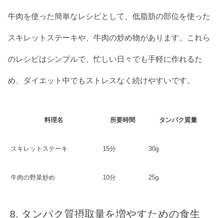
牛肉を使った簡単なレシピとして、低脂肪の部位を使った
スキレットステーキや、牛肉の炒め物があります。これら
のレシピはシンプルで、忙しい日々でも手軽に作れるた
め、ダイエット中でもストレスなく続けやすいです。
料理名
所要時間
タンパク質量
スキレットステーキ
15分
30g
牛肉の野菜炒め
10分
25g
タンパク質摂取量を増やすための食生