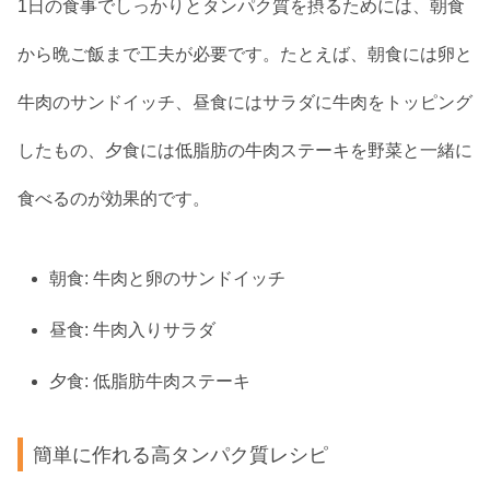
1日の食事でしっかりとタンパク質を摂るためには、朝食
から晩ご飯まで工夫が必要です。たとえば、朝食には卵と
牛肉のサンドイッチ、昼食にはサラダに牛肉をトッピング
したもの、夕食には低脂肪の牛肉ステーキを野菜と一緒に
食べるのが効果的です。
朝食: 牛肉と卵のサンドイッチ
昼食: 牛肉入りサラダ
夕食: 低脂肪牛肉ステーキ
簡単に作れる高タンパク質レシピ