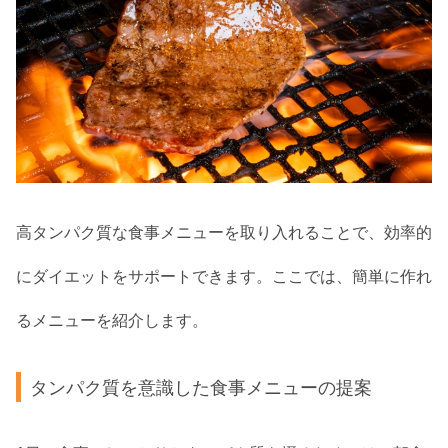
高タンパク質な食事メニューを取り入れることで、効率的
にダイエットをサポートできます。ここでは、簡単に作れ
るメニューを紹介します。
タンパク質を意識した食事メニューの提案