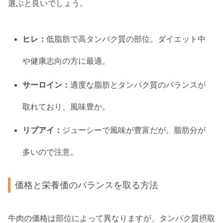
選ぶと良いでしょう。
ヒレ：
低脂肪で高タンパク質の部位。ダイエット中
や健康志向の方に最適。
サーロイン：
適度な脂肪とタンパク質のバランスが
取れており、風味豊か。
リブアイ：
ジューシーで風味が豊富だが、脂肪分が
多いので注意。
価格と栄養価のバランスを取る方法
牛肉の価格は部位によって異なりますが、タンパク質摂取