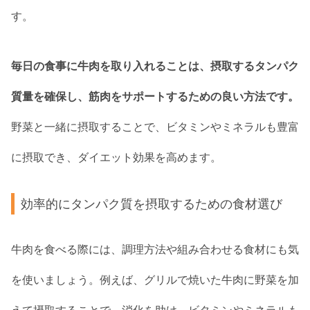
す。
毎日の食事に牛肉を取り入れることは、摂取するタンパク
質量を確保し、筋肉をサポートするための良い方法です。
野菜と一緒に摂取することで、ビタミンやミネラルも豊富
に摂取でき、ダイエット効果を高めます。
効率的にタンパク質を摂取するための食材選び
牛肉を食べる際には、調理方法や組み合わせる食材にも気
を使いましょう。例えば、グリルで焼いた牛肉に野菜を加