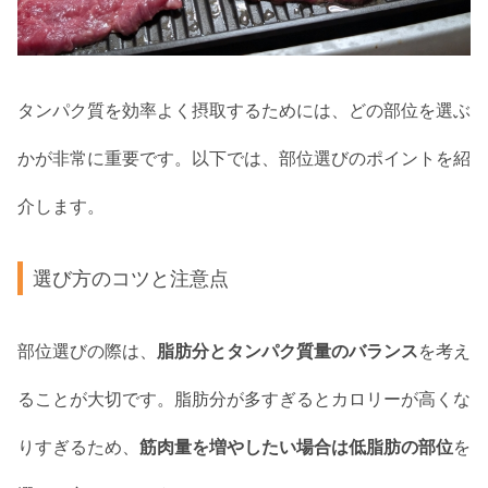
タンパク質を効率よく摂取するためには、どの部位を選ぶ
かが非常に重要です。以下では、部位選びのポイントを紹
介します。
選び方のコツと注意点
部位選びの際は、
脂肪分とタンパク質量のバランス
を考え
ることが大切です。脂肪分が多すぎるとカロリーが高くな
りすぎるため、
筋肉量を増やしたい場合は低脂肪の部位
を