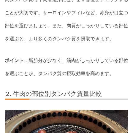
ことが大切です。サーロインやフィレなど、赤身が目立つ
部位を選びましょう。また、肉質がしっかりしている部位
を選ぶと、より多くのタンパク質を摂取できます。
ポイント
：脂肪分が少なく、筋肉がしっかりしている部位
を選ぶことが、タンパク質の摂取効率を高めます。
牛肉の部位別タンパク質量比較