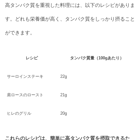
高タンパク質を重視した料理には、以下のレシピがありま
す。どれも栄養価が高く、タンパク質をしっかり摂ること
ができます。
レシピ
タンパク質量（100gあたり）
サーロインステーキ
22g
肩ロースのロースト
21g
ヒレのグリル
20g
これらのレシピは、簡単に高タンパク質を摂取できるた