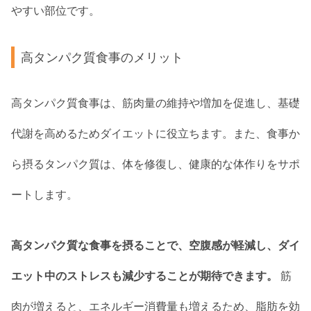
やすい部位です。
高タンパク質食事のメリット
高タンパク質食事は、筋肉量の維持や増加を促進し、基礎
代謝を高めるためダイエットに役立ちます。また、食事か
ら摂るタンパク質は、体を修復し、健康的な体作りをサポ
ートします。
高タンパク質な食事を摂ることで、空腹感が軽減し、ダイ
エット中のストレスも減少することが期待できます。
筋
肉が増えると、エネルギー消費量も増えるため、脂肪を効