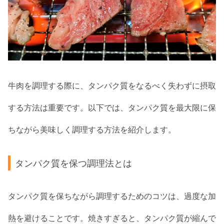
牛肉を調理する際に、タンパク質をなるべく失わずに摂取
する方法は重要です。以下では、タンパク質を最大限に保
ちながら美味しく調理する方法を紹介します。
タンパク質を保つ調理法とは
タンパク質を保ちながら調理するためのコツは、過度な加
熱を避けることです。焼きすぎると、タンパク質が縮んで