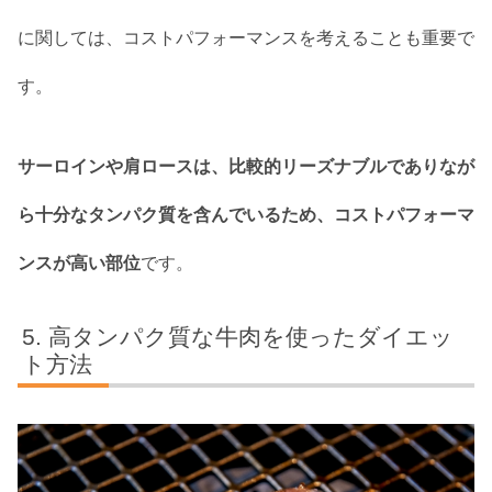
に関しては、コストパフォーマンスを考えることも重要で
す。
サーロインや肩ロースは、比較的リーズナブルでありなが
ら十分なタンパク質を含んでいるため、コストパフォーマ
ンスが高い部位
です。
高タンパク質な牛肉を使ったダイエッ
ト方法