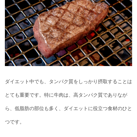
ダイエット中でも、タンパク質をしっかり摂取することは
とても重要です。特に牛肉は、高タンパク質でありなが
ら、低脂肪の部位も多く、ダイエットに役立つ食材のひと
つです。