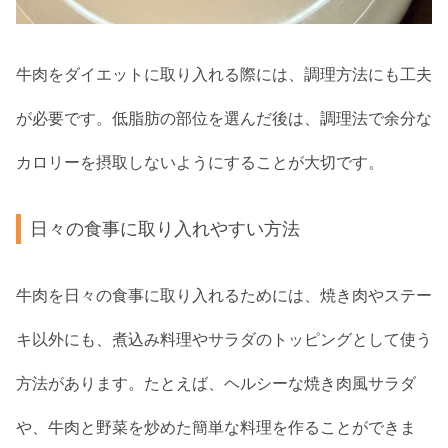
牛肉をダイエットに取り入れる際には、調理方法にも工夫
が必要です。低脂肪の部位を選んだ後は、調理法で余分な
カロリーを摂取しないようにすることが大切です。
日々の食事に取り入れやすい方法
牛肉を日々の食事に取り入れるためには、焼き肉やステー
キ以外にも、煮込み料理やサラダのトッピングとして使う
方法があります。たとえば、ヘルシーな焼き肉風サラダ
や、牛肉と野菜を炒めた簡単な料理を作ることができま