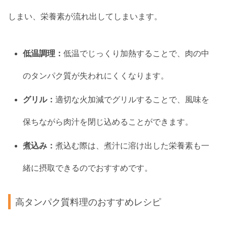
しまい、栄養素が流れ出してしまいます。
低温調理：
低温でじっくり加熱することで、肉の中
のタンパク質が失われにくくなります。
グリル：
適切な火加減でグリルすることで、風味を
保ちながら肉汁を閉じ込めることができます。
煮込み：
煮込む際は、煮汁に溶け出した栄養素も一
緒に摂取できるのでおすすめです。
高タンパク質料理のおすすめレシピ