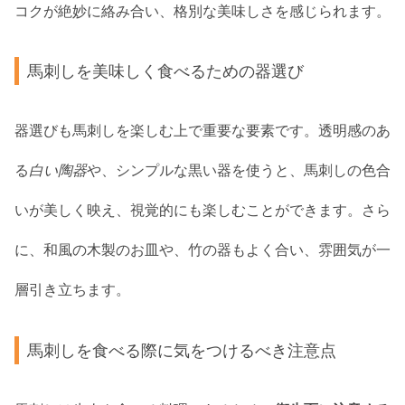
コクが絶妙に絡み合い、格別な美味しさを感じられます。
馬刺しを美味しく食べるための器選び
器選びも馬刺しを楽しむ上で重要な要素です。透明感のあ
る
白い陶器
や、シンプルな黒い器を使うと、馬刺しの色合
いが美しく映え、視覚的にも楽しむことができます。さら
に、和風の木製のお皿や、竹の器もよく合い、雰囲気が一
層引き立ちます。
馬刺しを食べる際に気をつけるべき注意点