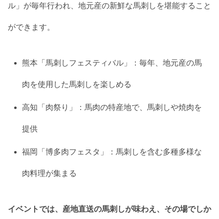
ル」が毎年行われ、地元産の新鮮な馬刺しを堪能すること
ができます。
熊本「馬刺しフェスティバル」：毎年、地元産の馬
肉を使用した馬刺しを楽しめる
高知「肉祭り」：馬肉の特産地で、馬刺しや焼肉を
提供
福岡「博多肉フェスタ」：馬刺しを含む多種多様な
肉料理が集まる
イベントでは、産地直送の馬刺しが味わえ、その場でしか