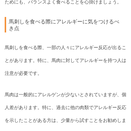
ためにも、バランスよく食べることを心掛けましょう。
馬刺しを食べる際にアレルギーに気をつけるべ
き点
馬刺しを食べる際、一部の人々にアレルギー反応が出るこ
とがあります。特に、馬肉に対してアレルギーを持つ人は
注意が必要です。
馬肉は一般的にアレルゲンが少ないとされていますが、個
人差があります。特に、過去に他の肉類でアレルギー反応
を示したことがある方は、少量から試すことをお勧めしま