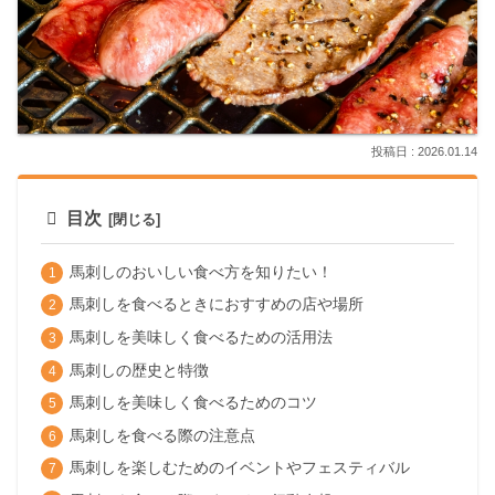
2026.01.14
目次
馬刺しのおいしい食べ方を知りたい！
馬刺しを食べるときにおすすめの店や場所
馬刺しを美味しく食べるための活用法
馬刺しの歴史と特徴
馬刺しを美味しく食べるためのコツ
馬刺しを食べる際の注意点
馬刺しを楽しむためのイベントやフェスティバル