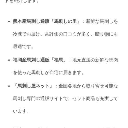
トを紹介します。
熊本産馬刺し通販「馬刺しの里」
：新鮮な馬刺しを
冷凍でお届け。高評価の口コミが多く、贈り物にも
最適です。
福岡産馬刺し通販「福馬」
：地元直送の新鮮な馬肉
を使った馬刺しが自宅に届きます。
「馬刺し屋ネット」
：全国各地から取り寄せ可能な
馬刺し専門の通販サイトで、セット商品も充実して
います。