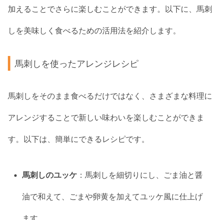
加えることでさらに楽しむことができます。以下に、馬刺
しを美味しく食べるための活用法を紹介します。
馬刺しを使ったアレンジレシピ
馬刺しをそのまま食べるだけではなく、さまざまな料理に
アレンジすることで新しい味わいを楽しむことができま
す。以下は、簡単にできるレシピです。
馬刺しのユッケ
：馬刺しを細切りにし、ごま油と醤
油で和えて、ごまや卵黄を加えてユッケ風に仕上げ
ます。