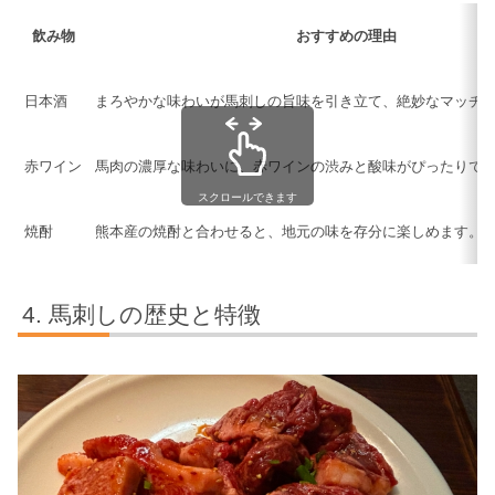
飲み物
おすすめの理由
日本酒
まろやかな味わいが馬刺しの旨味を引き立て、絶妙なマッチ
赤ワイン
馬肉の濃厚な味わいに、赤ワインの渋みと酸味がぴったりで
スクロールできます
焼酎
熊本産の焼酎と合わせると、地元の味を存分に楽しめます。
馬刺しの歴史と特徴