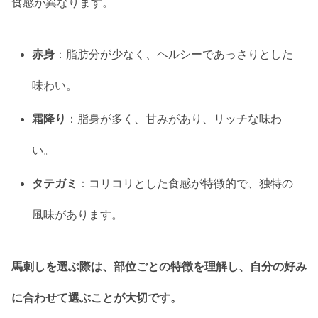
食感が異なります。
赤身
：脂肪分が少なく、ヘルシーであっさりとした
味わい。
霜降り
：脂身が多く、甘みがあり、リッチな味わ
い。
タテガミ
：コリコリとした食感が特徴的で、独特の
風味があります。
馬刺しを選ぶ際は、部位ごとの特徴を理解し、自分の好み
に合わせて選ぶことが大切です。