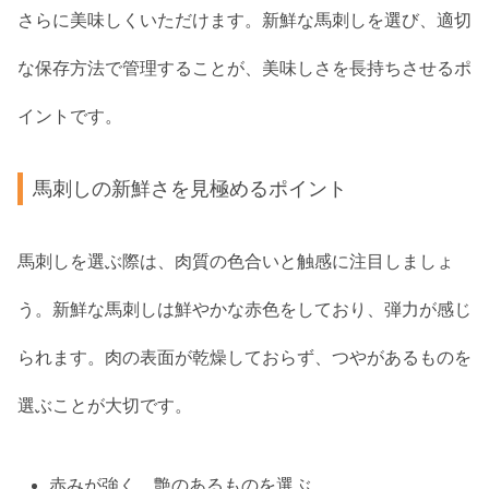
さらに美味しくいただけます。新鮮な馬刺しを選び、適切
な保存方法で管理することが、美味しさを長持ちさせるポ
イントです。
馬刺しの新鮮さを見極めるポイント
馬刺しを選ぶ際は、肉質の色合いと触感に注目しましょ
う。新鮮な馬刺しは鮮やかな赤色をしており、弾力が感じ
られます。肉の表面が乾燥しておらず、つやがあるものを
選ぶことが大切です。
赤みが強く、艶のあるものを選ぶ