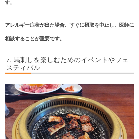
す。
アレルギー症状が出た場合、すぐに摂取を中止し、医師に
相談することが重要です。
馬刺しを楽しむためのイベントやフェ
スティバル