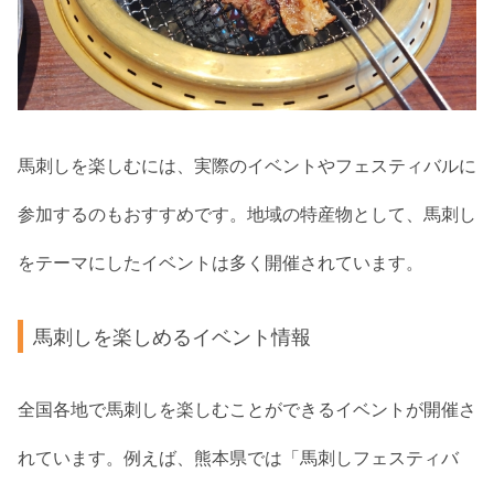
馬刺しを楽しむには、実際のイベントやフェスティバルに
参加するのもおすすめです。地域の特産物として、馬刺し
をテーマにしたイベントは多く開催されています。
馬刺しを楽しめるイベント情報
全国各地で馬刺しを楽しむことができるイベントが開催さ
れています。例えば、熊本県では「馬刺しフェスティバ