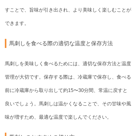
すことで、旨味が引き出され、より美味しく楽しむことが
できます。
馬刺しを食べる際の適切な温度と保存方法
馬刺しを美味しく食べるためには、適切な保存方法と温度
管理が大切です。保存する際は、冷蔵庫で保存し、食べる
前に冷蔵庫から取り出して約15〜30分間、常温に戻すと
良いでしょう。馬刺しは温かくなることで、その甘味や風
味が増すため、最適な温度で楽しんでください。