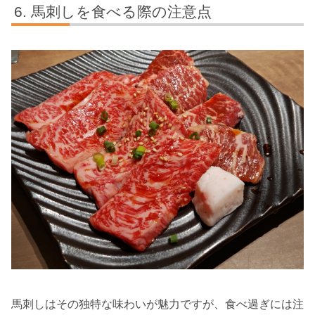
馬刺しを食べる際の注意点
馬刺しはその独特な味わいが魅力ですが、食べ過ぎには注