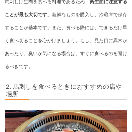
馬刺しは生肉を食べる料理であるため、
衛生面に注意する
ことが最も大切です
。新鮮なものを購入し、冷蔵庫で保存
することが基本です。また、食べる際には、できるだけ早
く食べ切ることを心がけましょう。もし、見た目に異常が
あったり、臭いが気になる場合は、すぐに食べるのを避け
るべきです。
馬刺しを食べるときにおすすめの店や
場所