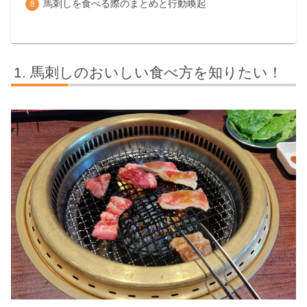
馬刺しを食べる際のまとめと行動喚起
馬刺しのおいしい食べ方を知りたい！