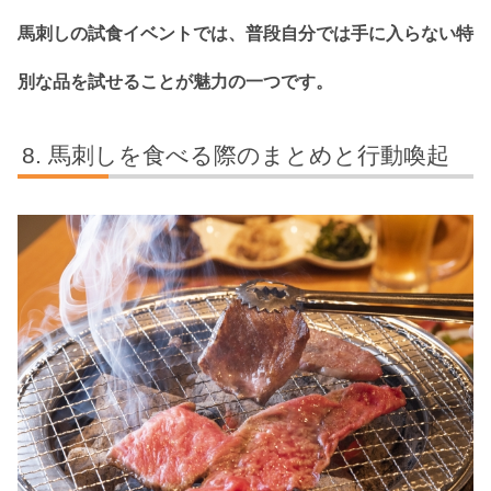
馬刺しの試食イベントでは、普段自分では手に入らない特
別な品を試せることが魅力の一つです。
馬刺しを食べる際のまとめと行動喚起