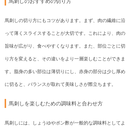
馬刺しのおすすめの切り方
馬刺しの切り方にもコツがあります。まず、肉の繊維に沿
って薄くスライスすることが大切です。これにより、肉の
旨味が広がり、食べやすくなります。また、部位ごとに切
り方を変えると、その違いをより一層楽しむことができま
す。脂身の多い部位は薄切りにし、赤身の部分は少し厚め
に切ると、バランスが取れて美味しさが際立ちます。
馬刺しを楽しむための調味料と合わせ方
馬刺しには、しょうゆやポン酢が一般的な調味料としてよ