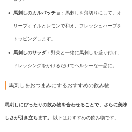
馬刺しのカルパッチョ
：馬刺しを薄切りにして、オ
リーブオイルとレモンで和え、フレッシュハーブを
トッピングします。
馬刺しのサラダ
：野菜と一緒に馬刺しを盛り付け、
ドレッシングをかけるだけでヘルシーな一品に。
馬刺しをおつまみにするおすすめの飲み物
馬刺しにぴったりの飲み物を合わせることで、さらに美味
しさが引き立ちます。
以下はおすすめの飲み物です。