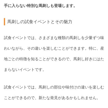
手に入らない特別な馬刺しも登場します。
馬刺しの試食イベントとその魅力
試食イベントでは、さまざまな種類の馬刺しを少量ずつ味
わいながら、その違いを楽しむことができます。特に、産
地ごとの特徴を知ることができるので、馬刺し好きにはた
まらないイベントです。
試食イベントでは、馬刺しの部位や味付けの違いを楽しむ
ことができるので、新たな発見があるかもしれません。