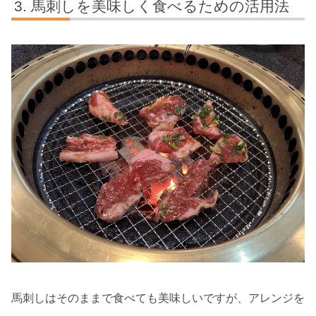
馬刺しを美味しく食べるための活用法
馬刺しはそのままで食べても美味しいですが、アレンジを