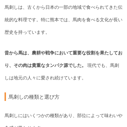
馬刺しは、古くから日本の一部の地域で食べられてきた伝
統的な料理です。特に熊本では、馬肉を食べる文化が長い
歴史を持っています。
昔から馬は、農耕や戦争において重要な役割を果たしてお
り、その肉は貴重なタンパク源でした。
現代でも、馬刺
しは地元の人々に愛され続けています。
馬刺しの種類と選び方
馬刺しにはいくつかの種類があり、部位によって味わいや