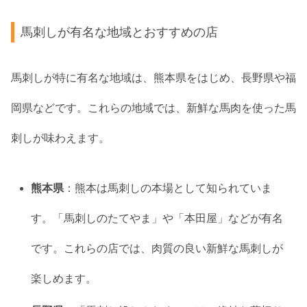
馬刺しが有名な地域とおすすめの店
馬刺しが特に有名な地域は、熊本県をはじめ、長野県や福
岡県などです。これらの地域では、新鮮な馬肉を使った馬
刺しが味わえます。
熊本県
：熊本は馬刺しの本場として知られていま
す。「馬刺しのたてやま」や「本田屋」などが有名
です。これらの店では、肉質の良い新鮮な馬刺しが
楽しめます。