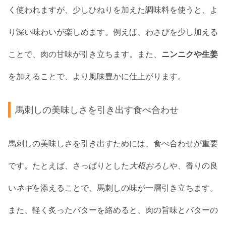
く使われますが、少しひねりを加えた調味料を使うと、よ
り深い味わいが楽しめます。例えば、わさびを少し加える
ことで、肉の甘味が引き立ちます。また、
ニンニクや生姜
を加えることで、より風味豊かに仕上がります。
馬刺しの美味しさを引き出す食べ合わせ
馬刺しの美味しさを引き出すためには、食べ合わせが重要
です。たとえば、さっぱりとした
大根おろし
や、香りの良
い
ネギ
を添えることで、馬刺しの味が一層引き立ちます。
また、軽く炙ったバターを絡めると、肉の旨味とバターの