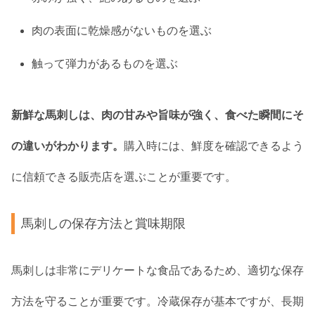
肉の表面に乾燥感がないものを選ぶ
触って弾力があるものを選ぶ
新鮮な馬刺しは、肉の甘みや旨味が強く、食べた瞬間にそ
の違いがわかります。
購入時には、鮮度を確認できるよう
に信頼できる販売店を選ぶことが重要です。
馬刺しの保存方法と賞味期限
馬刺しは非常にデリケートな食品であるため、適切な保存
方法を守ることが重要です。冷蔵保存が基本ですが、長期