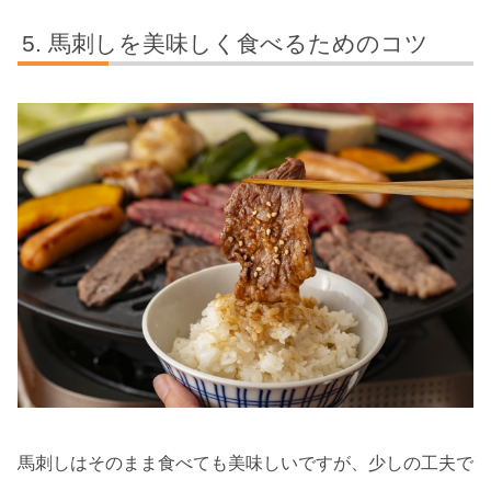
馬刺しを美味しく食べるためのコツ
馬刺しはそのまま食べても美味しいですが、少しの工夫で