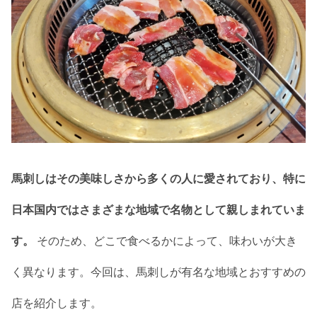
馬刺しはその美味しさから多くの人に愛されており、特に
日本国内ではさまざまな地域で名物として親しまれていま
す。
そのため、どこで食べるかによって、味わいが大き
く異なります。今回は、馬刺しが有名な地域とおすすめの
店を紹介します。