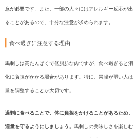
意が必要です。また、一部の人々にはアレルギー反応が出
ることがあるので、十分な注意が求められます。
食べ過ぎに注意する理由
馬刺しは高たんぱくで低脂肪な肉ですが、食べ過ぎると消
化に負担がかかる場合があります。特に、胃腸が弱い人は
量を調整することが大切です。
過剰に食べることで、体に負担をかけることがあるため、
適量を守るようにしましょう。
馬刺しの美味しさを楽しむ