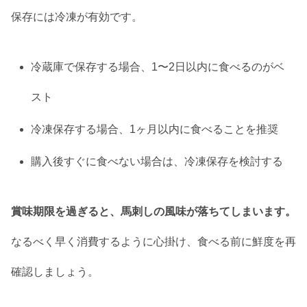
保存には冷凍が有効です。
冷蔵庫で保存する場合、1〜2日以内に食べるのがベ
スト
冷凍保存する場合、1ヶ月以内に食べることを推奨
購入後すぐに食べない場合は、冷凍保存を検討する
賞味期限を過ぎると、馬刺しの風味が落ちてしまいます。
なるべく早く消費するように心掛け、食べる前に鮮度を再
確認しましょう。