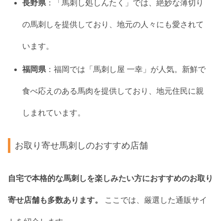
長野県
：「馬刺し処しんたく」では、絶妙な薄切り
の馬刺しを提供しており、地元の人々にも愛されて
います。
福岡県
：福岡では「馬刺し屋 一幸」が人気。新鮮で
食べ応えのある馬肉を提供しており、地元住民に親
しまれています。
お取り寄せ馬刺しのおすすめ店舗
自宅で本格的な馬刺しを楽しみたい方におすすめのお取り
寄せ店舗も多数あります。
ここでは、厳選した通販サイ