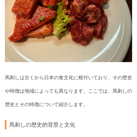
馬刺しは古くから日本の食文化に根付いており、その歴史
や特徴は地域によっても異なります。ここでは、馬刺しの
歴史とその特徴について紹介します。
馬刺しの歴史的背景と文化