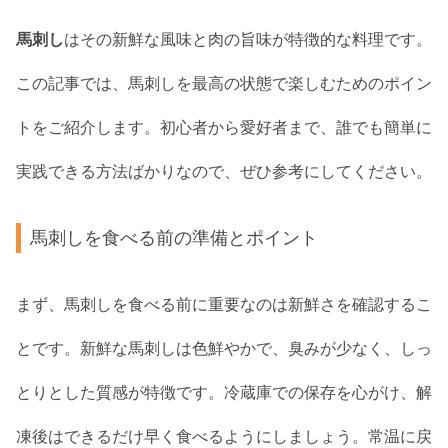
馬刺し
はその新鮮な風味と肉の旨味が特徴的な料理です。
この記事では、馬刺しを最高の状態で楽しむためのポイン
トをご紹介します。初心者から愛好者まで、誰でも簡単に
実践できる方法ばかりなので、ぜひ参考にしてください。
馬刺しを食べる前の準備とポイント
まず、馬刺しを食べる前に重要なのは新鮮さを確認するこ
とです。新鮮な馬刺しは色鮮やかで、臭みが少なく、しっ
とりとした質感が特徴です。冷蔵庫での保存を心がけ、解
凍後はできるだけ早く食べるようにしましょう。常温に戻